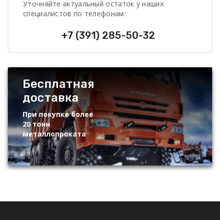
Уточняйте актуальный остаток у наших
специалистов по телефонам:
+7 (391) 285-50-32
Бесплатная
доставка
При покупке более
20 тонн
металлопроката