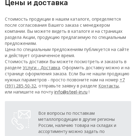
Цены и доставка
Стоимость продукции в нашем каталоге, определяется
после согласования Вашего заказа с менеджером
компании. Вы можете видеть в каталоге и на страницах
раздела Акции, продукцию предлагаемую по специальным
предложениям.
Цена по специальным предложениям публикуется на сайте
и действует ограниченное время.
Стоимость доставки Вы можете посмотреть и заказать в
разделе
Услуги - Доставка
. Оформить доставку можно и на
странице оформления заказа.
Если Вы не нашли продукцию
нужных параметров - просто позвоните нам на номер
+7
(391) 285-50-32
, отправьте заявку в разделе
Контакты
,
или напишите на почту
!
info@steel-in.ru
Все вопросы по поставкам
металлопродукции в другие регионы
России, наличию товара на складах и
ассортименту можно задать по