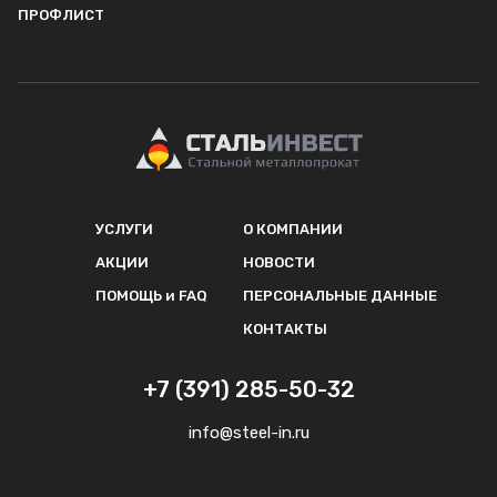
ПРОФЛИСТ
УСЛУГИ
О КОМПАНИИ
АКЦИИ
НОВОСТИ
ПОМОЩЬ и FAQ
ПЕРСОНАЛЬНЫЕ ДАННЫЕ
КОНТАКТЫ
+7 (391) 285-50-32
info@steel-in.ru