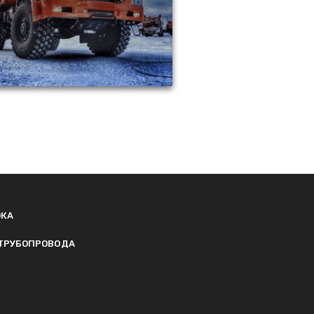
ОКА
ТРУБОПРОВОДА