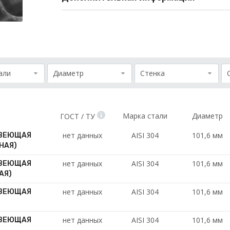
али
Диаметр
Стенка
Марка стали
Диаметр
ГОСТ / ТУ
нет данных
AISI 304
101,6 мм
АВЕЮЩАЯ
ННАЯ)
нет данных
AISI 304
101,6 мм
АВЕЮЩАЯ
АЯ)
нет данных
AISI 304
101,6 мм
АВЕЮЩАЯ
)
нет данных
AISI 304
101,6 мм
АВЕЮЩАЯ