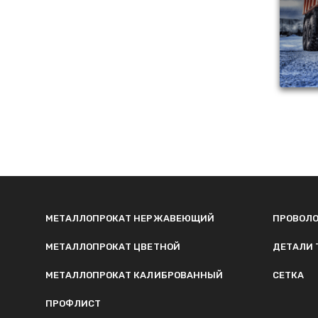
МЕТАЛЛОПРОКАТ НЕРЖАВЕЮЩИЙ
ПРОВОЛ
МЕТАЛЛОПРОКАТ ЦВЕТНОЙ
ДЕТАЛИ 
МЕТАЛЛОПРОКАТ КАЛИБРОВАННЫЙ
СЕТКА
ПРОФЛИСТ