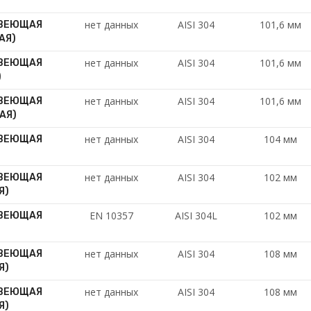
нет данных
AISI 304
101,6 мм
АВЕЮЩАЯ
АЯ)
нет данных
AISI 304
101,6 мм
АВЕЮЩАЯ
)
нет данных
AISI 304
101,6 мм
АВЕЮЩАЯ
НАЯ)
нет данных
AISI 304
104 мм
АВЕЮЩАЯ
нет данных
AISI 304
102 мм
АВЕЮЩАЯ
Я)
EN 10357
AISI 304L
102 мм
АВЕЮЩАЯ
нет данных
AISI 304
108 мм
АВЕЮЩАЯ
Я)
нет данных
AISI 304
108 мм
АВЕЮЩАЯ
Я)