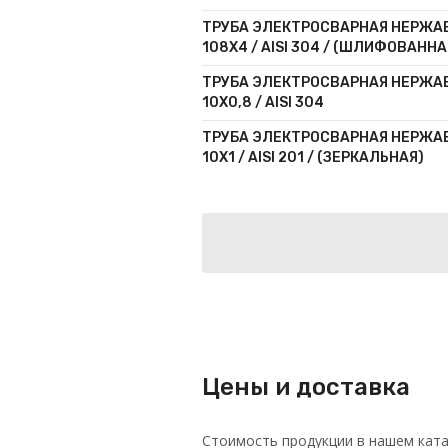
ТРУБА ЭЛЕКТРОСВАРНАЯ НЕРЖ
108Х4 / AISI 304 / (ШЛИФОВАННА
ТРУБА ЭЛЕКТРОСВАРНАЯ НЕРЖ
10Х0,8 / AISI 304
ТРУБА ЭЛЕКТРОСВАРНАЯ НЕРЖ
10Х1 / AISI 201 / (ЗЕРКАЛЬНАЯ)
Цены и доставка
Стоимость продукции в нашем ката