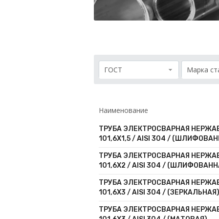
Проволока
Детали трубопровода
Сетка
ГОСТ
Марка ст
Наименование
ТРУБА ЭЛЕКТРОСВАРНАЯ НЕРЖ
101,6Х1,5 / AISI 304 / (ШЛИФОВА
ТРУБА ЭЛЕКТРОСВАРНАЯ НЕРЖ
101,6Х2 / AISI 304 / (ШЛИФОВАНН
ТРУБА ЭЛЕКТРОСВАРНАЯ НЕРЖ
101,6Х3 / AISI 304 / (ЗЕРКАЛЬНАЯ
ТРУБА ЭЛЕКТРОСВАРНАЯ НЕРЖ