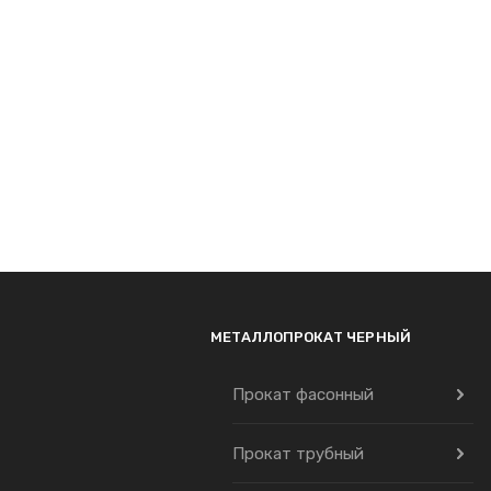
МЕТАЛЛОПРОКАТ ЧЕРНЫЙ
Прокат фасонный
Прокат трубный