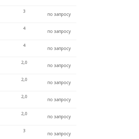
3
по запросу
4
по запросу
4
по запросу
2,0
по запросу
2,0
по запросу
2,0
по запросу
2,0
по запросу
3
по запросу