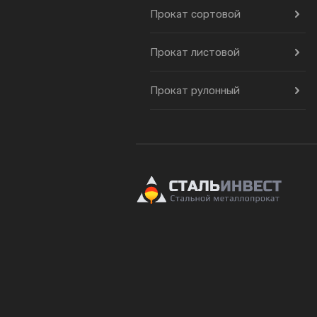
Прокат сортовой
Прокат листовой
Прокат рулонный