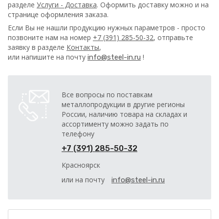
разделе
Услуги - Доставка
. Оформить доставку можно и на
странице оформления заказа.
Если Вы не нашли продукцию нужных параметров - просто
позвоните нам на номер
+7 (391) 285-50-32
, отправьте
заявку в разделе
Контакты
,
или напишите на почту
!
info@steel-in.ru
Все вопросы по поставкам
металлопродукции в другие регионы
России, наличию товара на складах и
ассортименту можно задать по
телефону
+7 (391) 285-50-32
Красноярск
или на почту
info@steel-in.ru