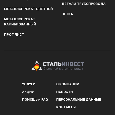
ДЕТАЛИ ТРУБОПРОВОДА
МЕТАЛЛОПРОКАТ ЦВЕТНОЙ
СЕТКА
МЕТАЛЛОПРОКАТ
КАЛИБРОВАННЫЙ
ПРОФЛИСТ
УСЛУГИ
О КОМПАНИИ
АКЦИИ
НОВОСТИ
ПОМОЩЬ и FAQ
ПЕРСОНАЛЬНЫЕ ДАННЫЕ
КОНТАКТЫ