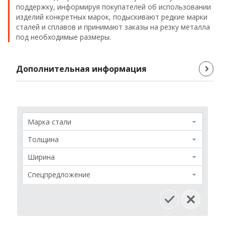
Проволока
поддержку, информируя покупателей об использовании
изделий конкретных марок, подыскивают редкие марки
сталей и сплавов и принимают заказы на резку металла
Детали трубопровода
под необходимые размеры.
Сетка
Дополнительная информация
Марка стали
Толщина
Ширина
Спецпредложение