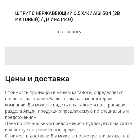
ШТРИПС НЕРЖАВЕЮЩИЙ 0,5 Х/К / AISI 304 (2В
МАТОВЫЙ) / ДЛИНА (140)
по запросу
Цены и доставка
Стоимость продукции в нашем каталоге, определяется
после согласования Вашего заказа с менеджером
компании. Вы можете видеть в каталоге и на страницах
раздела Акции, продукцию предлагаемую по специальным
предложениям.
Цена по специальным предложениям публикуется на сайте
и действует ограниченное время.
Стоимость доставки Вы можете посмотреть и заказать в