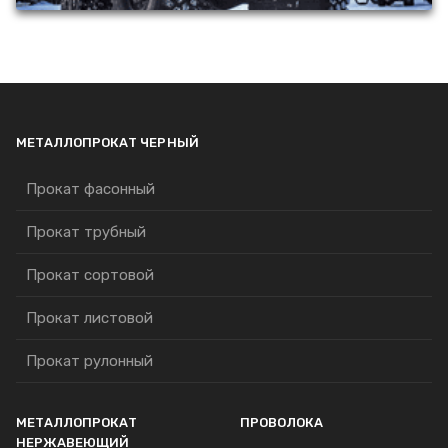
МЕТАЛЛОПРОКАТ ЧЕРНЫЙ
Прокат фасонный
Прокат трубный
Прокат сортовой
Прокат листовой
Прокат рулонный
МЕТАЛЛОПРОКАТ
ПРОВОЛОКА
НЕРЖАВЕЮЩИЙ