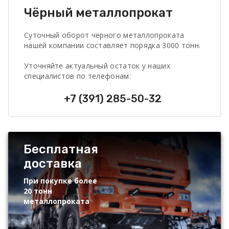
Чёрный металлопрокат
Суточный оборот черного металлопроката
нашей компании составляет порядка 3000 тонн.
Уточняйте актуальный остаток у наших
специалистов по телефонам:
+7 (391) 285-50-32
Бесплатная
доставка
При покупке более
20 тонн
металлопроката