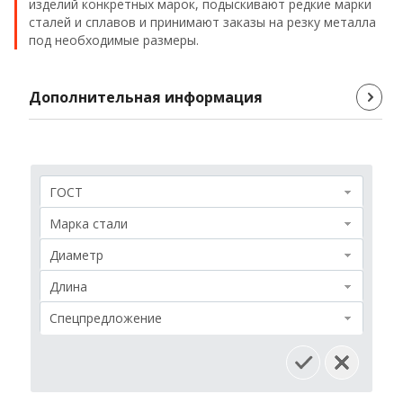
изделий конкретных марок, подыскивают редкие марки
Проволока
сталей и сплавов и принимают заказы на резку металла
под необходимые размеры.
Детали трубопровода
Дополнительная информация
Сетка
ГОСТ
Марка стали
Диаметр
Длина
Спецпредложение