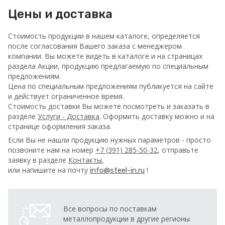
Цены и доставка
Стоимость продукции в нашем каталоге, определяется
после согласования Вашего заказа с менеджером
компании. Вы можете видеть в каталоге и на страницах
раздела Акции, продукцию предлагаемую по специальным
предложениям.
Цена по специальным предложениям публикуется на сайте
и действует ограниченное время.
Стоимость доставки Вы можете посмотреть и заказать в
разделе
Услуги - Доставка
. Оформить доставку можно и на
странице оформления заказа.
Если Вы не нашли продукцию нужных параметров - просто
позвоните нам на номер
+7 (391) 285-50-32
, отправьте
заявку в разделе
Контакты
,
или напишите на почту
!
info@steel-in.ru
Все вопросы по поставкам
металлопродукции в другие регионы