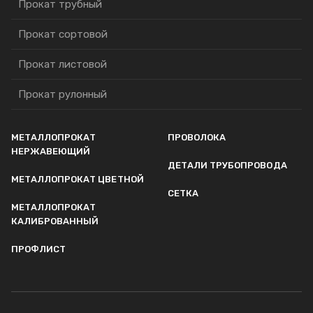
Прокат трубный
Прокат сортовой
Прокат листовой
Прокат рулонный
МЕТАЛЛОПРОКАТ
ПРОВОЛОКА
НЕРЖАВЕЮЩИЙ
ДЕТАЛИ ТРУБОПРОВОДА
МЕТАЛЛОПРОКАТ ЦВЕТНОЙ
СЕТКА
МЕТАЛЛОПРОКАТ
КАЛИБРОВАННЫЙ
ПРОФЛИСТ