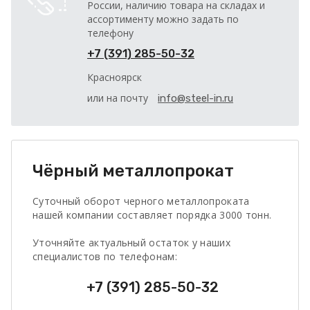
России, наличию товара на складах и
ассортименту можно задать по
телефону
+7 (391) 285-50-32
Красноярск
или на почту
info@steel-in.ru
Чёрный металлопрокат
Суточный оборот черного металлопроката
нашей компании составляет порядка 3000 тонн.
Уточняйте актуальный остаток у наших
специалистов по телефонам:
+7 (391) 285-50-32