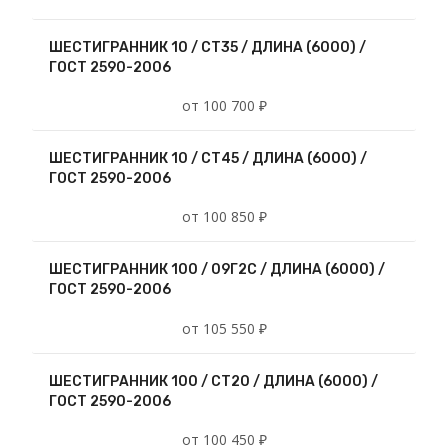
ШЕСТИГРАННИК 10 / СТ35 / ДЛИНА (6000) /
ГОСТ 2590-2006
от 100 700 ₽
ШЕСТИГРАННИК 10 / СТ45 / ДЛИНА (6000) /
ГОСТ 2590-2006
от 100 850 ₽
ШЕСТИГРАННИК 100 / 09Г2С / ДЛИНА (6000) /
ГОСТ 2590-2006
от 105 550 ₽
ШЕСТИГРАННИК 100 / СТ20 / ДЛИНА (6000) /
ГОСТ 2590-2006
от 100 450 ₽