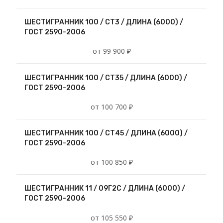
ШЕСТИГРАННИК 100 / СТ3 / ДЛИНА (6000) /
ГОСТ 2590-2006
от 99 900 ₽
ШЕСТИГРАННИК 100 / СТ35 / ДЛИНА (6000) /
ГОСТ 2590-2006
от 100 700 ₽
ШЕСТИГРАННИК 100 / СТ45 / ДЛИНА (6000) /
ГОСТ 2590-2006
от 100 850 ₽
ШЕСТИГРАННИК 11 / 09Г2С / ДЛИНА (6000) /
ГОСТ 2590-2006
от 105 550 ₽