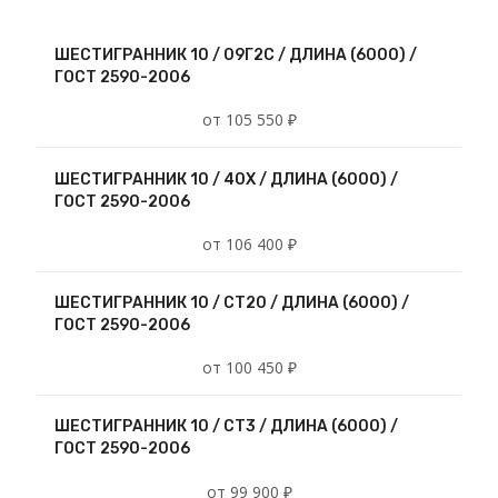
ШЕСТИГРАННИК 10 / 09Г2С / ДЛИНА (6000) /
ГОСТ 2590-2006
от 105 550 ₽
ШЕСТИГРАННИК 10 / 40Х / ДЛИНА (6000) /
ГОСТ 2590-2006
от 106 400 ₽
ШЕСТИГРАННИК 10 / СТ20 / ДЛИНА (6000) /
ГОСТ 2590-2006
от 100 450 ₽
ШЕСТИГРАННИК 10 / СТ3 / ДЛИНА (6000) /
ГОСТ 2590-2006
от 99 900 ₽