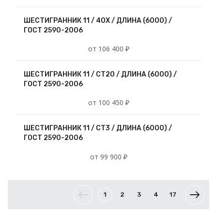
ШЕСТИГРАННИК 11 / 40Х / ДЛИНА (6000) /
ГОСТ 2590-2006
от 106 400 ₽
ШЕСТИГРАННИК 11 / СТ20 / ДЛИНА (6000) /
ГОСТ 2590-2006
от 100 450 ₽
ШЕСТИГРАННИК 11 / СТ3 / ДЛИНА (6000) /
ГОСТ 2590-2006
от 99 900 ₽
1
2
3
4
17