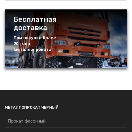
Бесплатная
доставка
При покупке более
20 тонн
металлопроката
МЕТАЛЛОПРОКАТ ЧЕРНЫЙ
Прокат фасонный