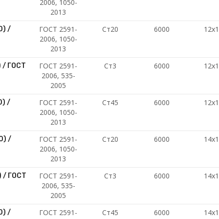
2006, 1050-
2013
ГОСТ 2591-
Ст20
6000
12х
) /
2006, 1050-
2013
ГОСТ 2591-
Ст3
6000
12х
 / ГОСТ
2006, 535-
2005
ГОСТ 2591-
Ст45
6000
12х
) /
2006, 1050-
2013
ГОСТ 2591-
Ст20
6000
14х
) /
2006, 1050-
2013
ГОСТ 2591-
Ст3
6000
14х
 / ГОСТ
2006, 535-
2005
ГОСТ 2591-
Ст45
6000
14х
) /