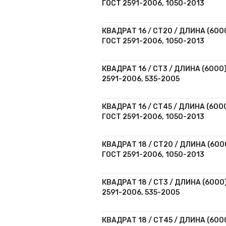
ГОСТ 2591-2006, 1050-2013
КВАДРАТ 16 / СТ20 / ДЛИНА (6000
ГОСТ 2591-2006, 1050-2013
КВАДРАТ 16 / СТ3 / ДЛИНА (6000)
2591-2006, 535-2005
КВАДРАТ 16 / СТ45 / ДЛИНА (6000
ГОСТ 2591-2006, 1050-2013
КВАДРАТ 18 / СТ20 / ДЛИНА (6000
ГОСТ 2591-2006, 1050-2013
КВАДРАТ 18 / СТ3 / ДЛИНА (6000)
2591-2006, 535-2005
КВАДРАТ 18 / СТ45 / ДЛИНА (6000