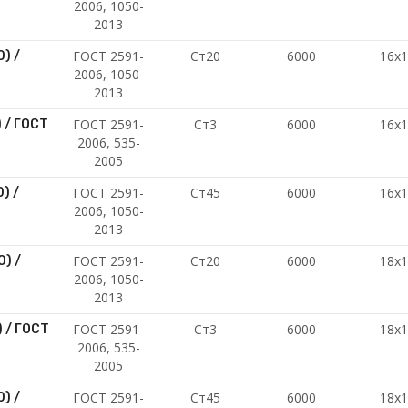
2006, 1050-
2013
ГОСТ 2591-
Ст20
6000
16х
) /
2006, 1050-
2013
ГОСТ 2591-
Ст3
6000
16х
 / ГОСТ
2006, 535-
2005
ГОСТ 2591-
Ст45
6000
16х
) /
2006, 1050-
2013
ГОСТ 2591-
Ст20
6000
18х
) /
2006, 1050-
2013
ГОСТ 2591-
Ст3
6000
18х
 / ГОСТ
2006, 535-
2005
ГОСТ 2591-
Ст45
6000
18х
) /