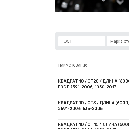
Проволока
Детали трубопровода
Сетка
ГОСТ
Марка ст
Наименование
КВАДРАТ 10 / СТ20 / ДЛИНА (6000
ГОСТ 2591-2006, 1050-2013
КВАДРАТ 10 / СТ3 / ДЛИНА (6000)
2591-2006, 535-2005
КВАДРАТ 10 / СТ45 / ДЛИНА (6000