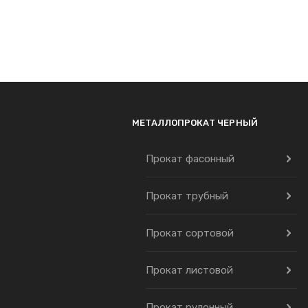
МЕТАЛЛОПРОКАТ ЧЕРНЫЙ
Прокат фасонный
Прокат трубный
Прокат сортовой
Прокат листовой
Прокат рулонный