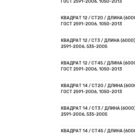
ГОСТ 2591-2006, 1050-2013
КВАДРАТ 12 / СТ20 / ДЛИНА (6000
ГОСТ 2591-2006, 1050-2013
КВАДРАТ 12 / СТ3 / ДЛИНА (6000)
2591-2006, 535-2005
КВАДРАТ 12 / СТ45 / ДЛИНА (6000
ГОСТ 2591-2006, 1050-2013
КВАДРАТ 14 / СТ20 / ДЛИНА (6000
ГОСТ 2591-2006, 1050-2013
КВАДРАТ 14 / СТ3 / ДЛИНА (6000)
2591-2006, 535-2005
КВАДРАТ 14 / СТ45 / ДЛИНА (6000