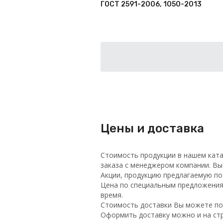
ГОСТ 2591-2006, 1050-2013
Цены и доставка
Стоимость продукции в нашем ката
заказа с менеджером компании. Вы
Акции, продукцию предлагаемую п
Цена по специальным предложениям
время.
Стоимость доставки Вы можете по
Оформить доставку можно и на ст