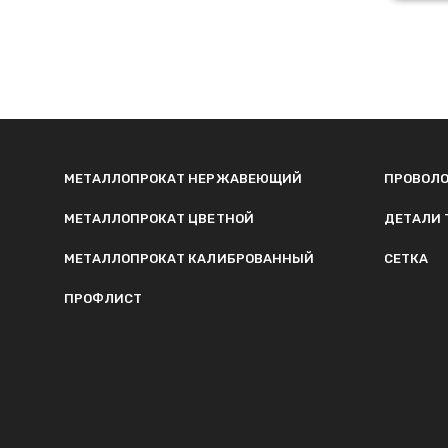
МЕТАЛЛОПРОКАТ НЕРЖАВЕЮЩИЙ
ПРОВОЛ
МЕТАЛЛОПРОКАТ ЦВЕТНОЙ
ДЕТАЛИ 
МЕТАЛЛОПРОКАТ КАЛИБРОВАННЫЙ
СЕТКА
ПРОФЛИСТ