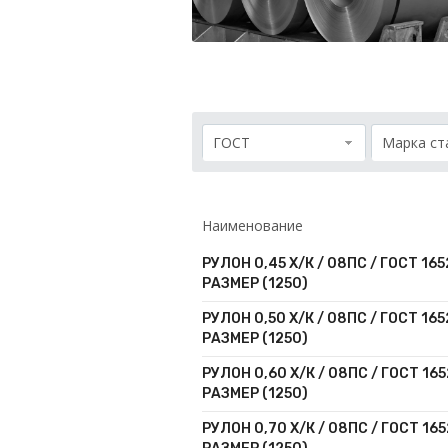
Проволока
Детали трубопровода
Сетка
ГОСТ
Марка ст
Наименование
РУЛОН 0,45 Х/К / 08ПС / ГОСТ 165
РАЗМЕР (1250)
РУЛОН 0,50 Х/К / 08ПС / ГОСТ 165
РАЗМЕР (1250)
РУЛОН 0,60 Х/К / 08ПС / ГОСТ 165
РАЗМЕР (1250)
РУЛОН 0,70 Х/К / 08ПС / ГОСТ 165