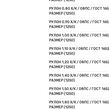
РАЗМЕР (1250)
РУЛОН 0,80 Х/К / 08ПС / ГОСТ 165
РАЗМЕР (1250)
РУЛОН 0,90 Х/К / 08ПС / ГОСТ 165
РАЗМЕР (1250)
РУЛОН 1,00 Х/К / 08ПС / ГОСТ 165
РАЗМЕР (1250)
РУЛОН 1,10 Х/К / 08ПС / ГОСТ 165
РАЗМЕР (1250)
РУЛОН 1,20 Х/К / 08ПС / ГОСТ 165
РАЗМЕР (1250)
РУЛОН 1,40 Х/К / 08ПС / ГОСТ 165
РАЗМЕР (1250)
РУЛОН 1,50 Х/К / 08ПС / ГОСТ 165
РАЗМЕР (1250)
РУЛОН 1,80 Х/К / 08ПС / ГОСТ 165
РАЗМЕР (1250)