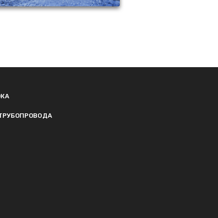
ОКА
ТРУБОПРОВОДА