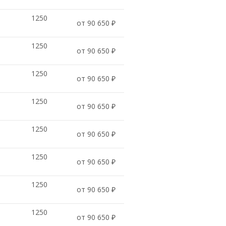
1250
от 90 650 ₽
1250
от 90 650 ₽
1250
от 90 650 ₽
1250
от 90 650 ₽
1250
от 90 650 ₽
1250
от 90 650 ₽
1250
от 90 650 ₽
1250
от 90 650 ₽