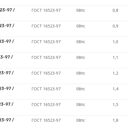
ГОСТ 16523-97
08пс
0,8
23-97 /
ГОСТ 16523-97
08пс
0,9
23-97 /
ГОСТ 16523-97
08пс
1,0
23-97 /
ГОСТ 16523-97
08пс
1,1
23-97 /
ГОСТ 16523-97
08пс
1,2
23-97 /
ГОСТ 16523-97
08пс
1,4
23-97 /
ГОСТ 16523-97
08пс
1,5
23-97 /
ГОСТ 16523-97
08пс
1,8
23-97 /