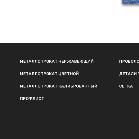
МЕТАЛЛОПРОКАТ НЕРЖАВЕЮЩИЙ
ПРОВОЛ
МЕТАЛЛОПРОКАТ ЦВЕТНОЙ
ДЕТАЛИ 
МЕТАЛЛОПРОКАТ КАЛИБРОВАННЫЙ
СЕТКА
ПРОФЛИСТ