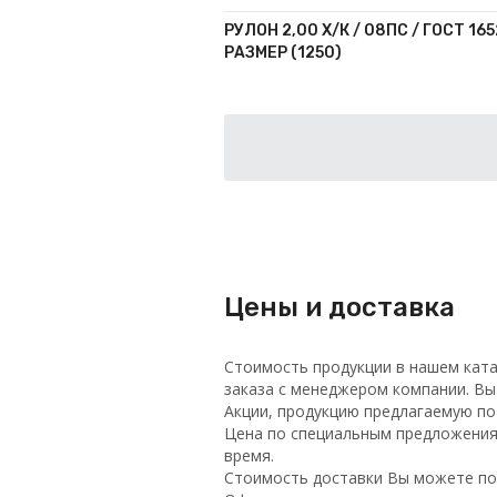
РУЛОН 2,00 Х/К / 08ПС / ГОСТ 165
РАЗМЕР (1250)
Цены и доставка
Стоимость продукции в нашем ката
заказа с менеджером компании. Вы
Акции, продукцию предлагаемую п
Цена по специальным предложениям
время.
Стоимость доставки Вы можете по