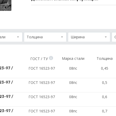
али
Толщина
Ширина
Марка стали
Толщина
ГОСТ / ТУ
ГОСТ 16523-97
08пс
0,45
23-97 /
ГОСТ 16523-97
08пс
0,5
23-97 /
ГОСТ 16523-97
08пс
0,6
23-97 /
ГОСТ 16523-97
08пс
0,7
23-97 /