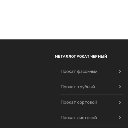
МЕТАЛЛОПРОКАТ ЧЕРНЫЙ
Прокат фасонный
Прокат трубный
Прокат сортовой
Прокат листовой