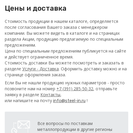
Цены и доставка
Стоимость продукции в нашем каталоге, определяется
после согласования Вашего заказа с менеджером
компании. Вы можете видеть в каталоге и на страницах
раздела Акции, продукцию предлагаемую по специальным
предложениям.
Цена по специальным предложениям публикуется на сайте
и действует ограниченное время.
Стоимость доставки Вы можете посмотреть и заказать в
разделе
Услуги - Доставка
. Оформить доставку можно и на
странице оформления заказа.
Если Вы не нашли продукцию нужных параметров - просто
позвоните нам на номер
+7 (391) 285-50-32
, отправьте
заявку в разделе
Контакты
,
или напишите на почту
!
info@steel-in.ru
Все вопросы по поставкам
металлопродукции в другие регионы