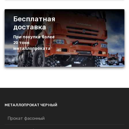
Бесплатная
доставка
При покупке более
20 тонн
металлопроката
МЕТАЛЛОПРОКАТ ЧЕРНЫЙ
Прокат фасонный