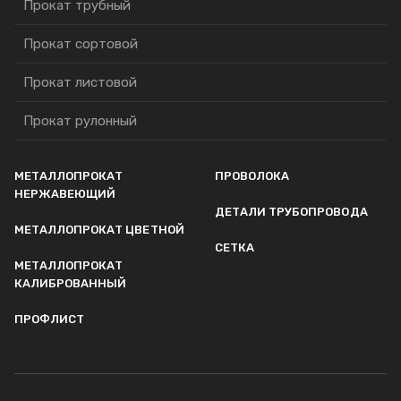
Прокат трубный
Прокат сортовой
Прокат листовой
Прокат рулонный
МЕТАЛЛОПРОКАТ
ПРОВОЛОКА
НЕРЖАВЕЮЩИЙ
ДЕТАЛИ ТРУБОПРОВОДА
МЕТАЛЛОПРОКАТ ЦВЕТНОЙ
СЕТКА
МЕТАЛЛОПРОКАТ
КАЛИБРОВАННЫЙ
ПРОФЛИСТ