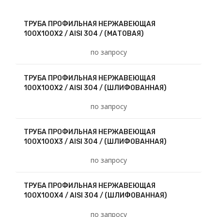
ТРУБА ПРОФИЛЬНАЯ НЕРЖАВЕЮЩАЯ
100Х100Х2 / AISI 304 / (МАТОВАЯ)
по запросу
ТРУБА ПРОФИЛЬНАЯ НЕРЖАВЕЮЩАЯ
100Х100Х2 / AISI 304 / (ШЛИФОВАННАЯ)
по запросу
ТРУБА ПРОФИЛЬНАЯ НЕРЖАВЕЮЩАЯ
100Х100Х3 / AISI 304 / (ШЛИФОВАННАЯ)
по запросу
ТРУБА ПРОФИЛЬНАЯ НЕРЖАВЕЮЩАЯ
100Х100Х4 / AISI 304 / (ШЛИФОВАННАЯ)
по запросу