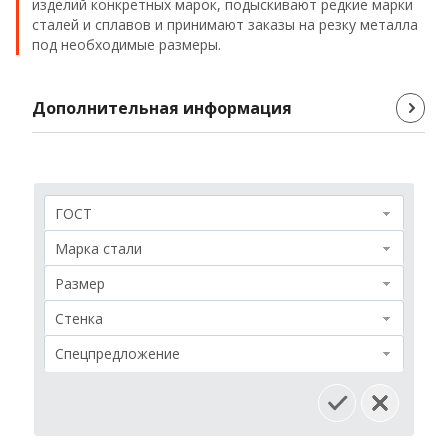
изделий конкретных марок, подыскивают редкие марки
Проволока
сталей и сплавов и принимают заказы на резку металла
под необходимые размеры.
Детали трубопровода
Дополнительная информация
Сетка
ГОСТ
Марка стали
Размер
Стенка
Спецпредложение