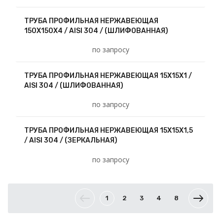
ТРУБА ПРОФИЛЬНАЯ НЕРЖАВЕЮЩАЯ
150Х150Х4 / AISI 304 / (ШЛИФОВАННАЯ)
по запросу
ТРУБА ПРОФИЛЬНАЯ НЕРЖАВЕЮЩАЯ 15Х15Х1 /
AISI 304 / (ШЛИФОВАННАЯ)
по запросу
ТРУБА ПРОФИЛЬНАЯ НЕРЖАВЕЮЩАЯ 15Х15Х1,5
/ AISI 304 / (ЗЕРКАЛЬНАЯ)
по запросу
1
2
3
4
8