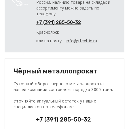
России, наличию товара на складах и
ассортименту можно задать по
телефону
+7 (391) 285-50-32
Красноярск
или на почту
info@steel-in.ru
Чёрный металлопрокат
Суточный оборот черного металлопроката
нашей компании составляет порядка 3000 тонн.
Уточняйте актуальный остаток у наших
специалистов по телефонам:
+7 (391) 285-50-32