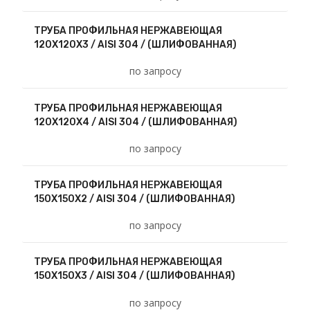
ТРУБА ПРОФИЛЬНАЯ НЕРЖАВЕЮЩАЯ
120Х120Х3 / AISI 304 / (ШЛИФОВАННАЯ)
по запросу
ТРУБА ПРОФИЛЬНАЯ НЕРЖАВЕЮЩАЯ
120Х120Х4 / AISI 304 / (ШЛИФОВАННАЯ)
по запросу
ТРУБА ПРОФИЛЬНАЯ НЕРЖАВЕЮЩАЯ
150Х150Х2 / AISI 304 / (ШЛИФОВАННАЯ)
по запросу
ТРУБА ПРОФИЛЬНАЯ НЕРЖАВЕЮЩАЯ
150Х150Х3 / AISI 304 / (ШЛИФОВАННАЯ)
по запросу