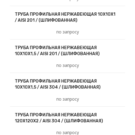
ТРУБА ПРОФИЛЬНАЯ НЕРЖАВЕЮЩАЯ 10Х10Х1
/ AISI 201 / (ШЛИФОВАННАЯ)
по запросу
ТРУБА ПРОФИЛЬНАЯ НЕРЖАВЕЮЩАЯ
10Х10Х1,5 / AISI 201 / (ШЛИФОВАННАЯ)
по запросу
ТРУБА ПРОФИЛЬНАЯ НЕРЖАВЕЮЩАЯ
10Х10Х1,5 / AISI 304 / (ШЛИФОВАННАЯ)
по запросу
ТРУБА ПРОФИЛЬНАЯ НЕРЖАВЕЮЩАЯ
120Х120Х2 / AISI 304 / (ШЛИФОВАННАЯ)
по запросу