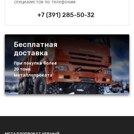
специалистов по телефонам:
+7 (391) 285-50-32
Бесплатная
доставка
При покупке более
20 тонн
металлопроката
МЕТАЛЛОПРОКАТ ЧЕРНЫЙ