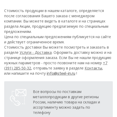
Стоимость продукции в нашем каталоге, определяется
после согласования Вашего заказа с менеджером
компании. Вы можете видеть в каталоге и на страницах
раздела Акции, продукцию предлагаемую по специальным
предложениям.
Цена по специальным предложениям публикуется на сайте
и действует ограниченное время.
Стоимость доставки Вы можете посмотреть и заказать в
разделе
Услуги - Доставка
. Оформить доставку можно и на
странице оформления заказа.
Если Вы не нашли продукцию
нужных параметров - просто позвоните нам на номер
+7
(391) 285-50-32
, отправьте заявку в разделе
Контакты
,
или напишите на почту
!
info@steel-in.ru
Все вопросы по поставкам
металлопродукции в другие регионы
России, наличию товара на складах и
ассортименту можно задать по
телефону