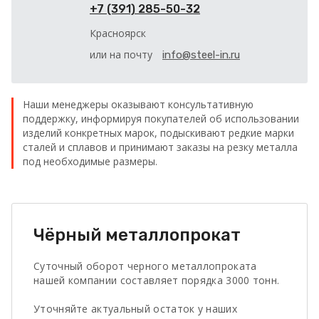
+7 (391) 285-50-32
Красноярск
или на почту
info@steel-in.ru
Наши менеджеры оказывают консультативную
поддержку, информируя покупателей об использовании
изделий конкретных марок, подыскивают редкие марки
сталей и сплавов и принимают заказы на резку металла
под необходимые размеры.
Чёрный металлопрокат
Суточный оборот черного металлопроката
нашей компании составляет порядка 3000 тонн.
Уточняйте актуальный остаток у наших