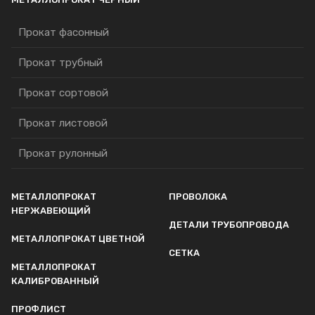
Прокат фасонный
Прокат трубный
Прокат сортовой
Прокат листовой
Прокат рулонный
МЕТАЛЛОПРОКАТ
ПРОВОЛОКА
НЕРЖАВЕЮЩИЙ
ДЕТАЛИ ТРУБОПРОВОДА
МЕТАЛЛОПРОКАТ ЦВЕТНОЙ
СЕТКА
МЕТАЛЛОПРОКАТ
КАЛИБРОВАННЫЙ
ПРОФЛИСТ