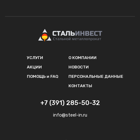
УСЛУГИ
О КОМПАНИИ
АКЦИИ
НОВОСТИ
ПОМОЩЬ и FAQ
ПЕРСОНАЛЬНЫЕ ДАННЫЕ
КОНТАКТЫ
+7 (391) 285-50-32
info@steel-in.ru