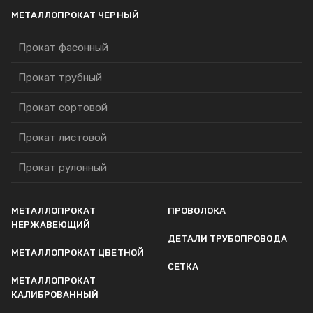
МЕТАЛЛОПРОКАТ ЧЕРНЫЙ
Прокат фасонный
Прокат трубный
Прокат сортовой
Прокат листовой
Прокат рулонный
МЕТАЛЛОПРОКАТ
ПРОВОЛОКА
НЕРЖАВЕЮЩИЙ
ДЕТАЛИ ТРУБОПРОВОДА
МЕТАЛЛОПРОКАТ ЦВЕТНОЙ
СЕТКА
МЕТАЛЛОПРОКАТ
КАЛИБРОВАННЫЙ