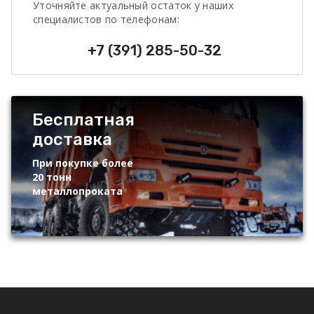
Уточняйте актуальный остаток у наших
специалистов по телефонам:
+7 (391) 285-50-32
Бесплатная
доставка
При покупке более
20 тонн
металлопроката