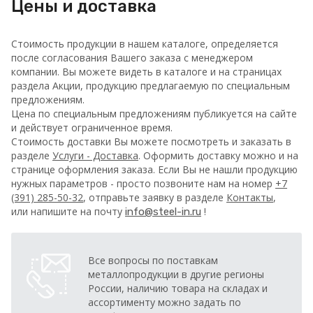
Цены и доставка
Стоимость продукции в нашем каталоге, определяется
после согласования Вашего заказа с менеджером
компании. Вы можете видеть в каталоге и на страницах
раздела Акции, продукцию предлагаемую по специальным
предложениям.
Цена по специальным предложениям публикуется на сайте
и действует ограниченное время.
Стоимость доставки Вы можете посмотреть и заказать в
разделе
Услуги - Доставка
. Оформить доставку можно и на
странице оформления заказа.
Если Вы не нашли продукцию
нужных параметров - просто позвоните нам на номер
+7
(391) 285-50-32
, отправьте заявку в разделе
Контакты
,
или напишите на почту
!
info@steel-in.ru
Все вопросы по поставкам
металлопродукции в другие регионы
России, наличию товара на складах и
ассортименту можно задать по