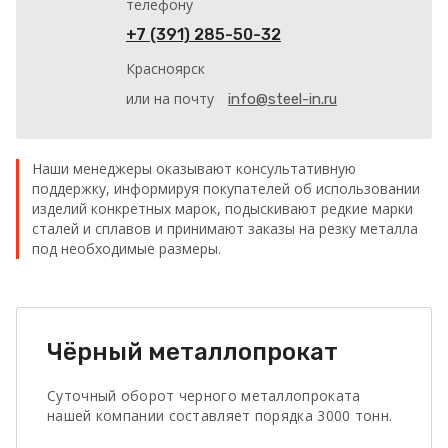
телефону
+7 (391) 285-50-32
Красноярск
или на почту
info@steel-in.ru
Наши менеджеры оказывают консультативную
поддержку, информируя покупателей об использовании
изделий конкретных марок, подыскивают редкие марки
сталей и сплавов и принимают заказы на резку металла
под необходимые размеры.
Чёрный металлопрокат
Суточный оборот черного металлопроката
нашей компании составляет порядка 3000 тонн.