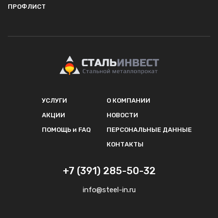
ПРОФЛИСТ
УСЛУГИ
О КОМПАНИИ
АКЦИИ
НОВОСТИ
ПОМОЩЬ и FAQ
ПЕРСОНАЛЬНЫЕ ДАННЫЕ
КОНТАКТЫ
+7 (391) 285-50-32
info@steel-in.ru