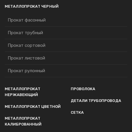
МЕТАЛЛОПРОКАТ ЧЕРНЫЙ
Прокат фасонный
Прокат трубный
Прокат сортовой
Прокат листовой
Прокат рулонный
МЕТАЛЛОПРОКАТ
ПРОВОЛОКА
НЕРЖАВЕЮЩИЙ
ДЕТАЛИ ТРУБОПРОВОДА
МЕТАЛЛОПРОКАТ ЦВЕТНОЙ
СЕТКА
МЕТАЛЛОПРОКАТ
КАЛИБРОВАННЫЙ