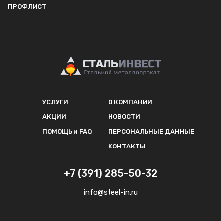
ПРОФЛИСТ
УСЛУГИ
О КОМПАНИИ
АКЦИИ
НОВОСТИ
ПОМОЩЬ и FAQ
ПЕРСОНАЛЬНЫЕ ДАННЫЕ
КОНТАКТЫ
+7 (391) 285-50-32
info@steel-in.ru