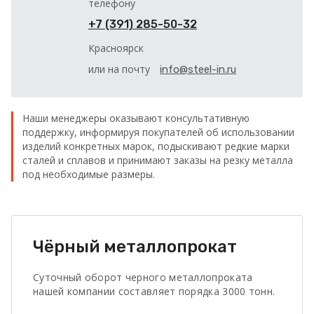
телефону
+7 (391) 285-50-32
Красноярск
или на почту
info@steel-in.ru
Наши менеджеры оказывают консультативную
поддержку, информируя покупателей об использовании
изделий конкретных марок, подыскивают редкие марки
сталей и сплавов и принимают заказы на резку металла
под необходимые размеры.
Чёрный металлопрокат
Суточный оборот черного металлопроката
нашей компании составляет порядка 3000 тонн.