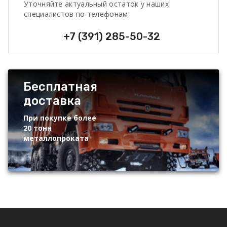
Уточняйте актуальный остаток у наших
специалистов по телефонам:
+7 (391) 285-50-32
Бесплатная
доставка
При покупке более
20 тонн
металлопроката