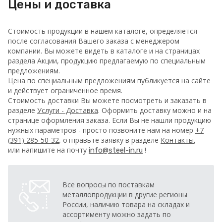
Цены и доставка
Стоимость продукции в нашем каталоге, определяется
после согласования Вашего заказа с менеджером
компании. Вы можете видеть в каталоге и на страницах
раздела Акции, продукцию предлагаемую по специальным
предложениям.
Цена по специальным предложениям публикуется на сайте
и действует ограниченное время.
Стоимость доставки Вы можете посмотреть и заказать в
разделе
Услуги - Доставка
. Оформить доставку можно и на
странице оформления заказа.
Если Вы не нашли продукцию
нужных параметров - просто позвоните нам на номер
+7
(391) 285-50-32
, отправьте заявку в разделе
Контакты
,
или напишите на почту
!
info@steel-in.ru
Все вопросы по поставкам
металлопродукции в другие регионы
России, наличию товара на складах и
ассортименту можно задать по