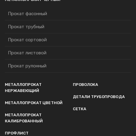
Прокат фасонный
Прокат трубный
Прокат сортовой
Прокат листовой
Прокат рулонный
МЕТАЛЛОПРОКАТ
ПРОВОЛОКА
НЕРЖАВЕЮЩИЙ
ДЕТАЛИ ТРУБОПРОВОДА
МЕТАЛЛОПРОКАТ ЦВЕТНОЙ
СЕТКА
МЕТАЛЛОПРОКАТ
КАЛИБРОВАННЫЙ
ПРОФЛИСТ