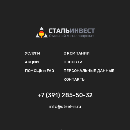
УСЛУГИ
О КОМПАНИИ
АКЦИИ
НОВОСТИ
ПОМОЩЬ и FAQ
ПЕРСОНАЛЬНЫЕ ДАННЫЕ
КОНТАКТЫ
+7 (391) 285-50-32
info@steel-in.ru