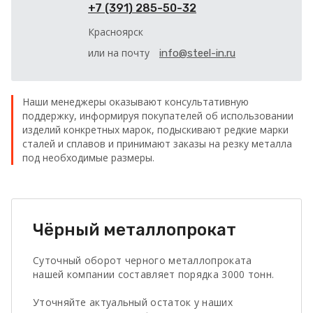
+7 (391) 285-50-32
Красноярск
или на почту
info@steel-in.ru
Наши менеджеры оказывают консультативную
поддержку, информируя покупателей об использовании
изделий конкретных марок, подыскивают редкие марки
сталей и сплавов и принимают заказы на резку металла
под необходимые размеры.
Чёрный металлопрокат
Суточный оборот черного металлопроката
нашей компании составляет порядка 3000 тонн.
Уточняйте актуальный остаток у наших