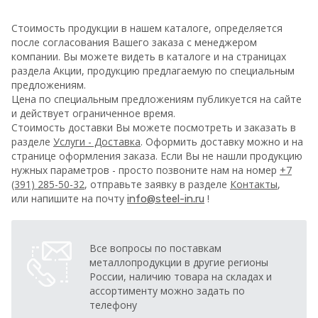
Стоимость продукции в нашем каталоге, определяется
после согласования Вашего заказа с менеджером
компании. Вы можете видеть в каталоге и на страницах
раздела Акции, продукцию предлагаемую по специальным
предложениям.
Цена по специальным предложениям публикуется на сайте
и действует ограниченное время.
Стоимость доставки Вы можете посмотреть и заказать в
разделе
Услуги - Доставка
. Оформить доставку можно и на
странице оформления заказа.
Если Вы не нашли продукцию
нужных параметров - просто позвоните нам на номер
+7
(391) 285-50-32
, отправьте заявку в разделе
Контакты
,
или напишите на почту
!
info@steel-in.ru
Все вопросы по поставкам
металлопродукции в другие регионы
России, наличию товара на складах и
ассортименту можно задать по
телефону