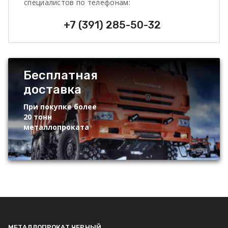
специалистов по телефонам:
+7 (391) 285-50-32
Бесплатная
доставка
При покупке более
20 тонн
металлопроката
МЕТАЛЛОПРОКАТ ЧЕРНЫЙ