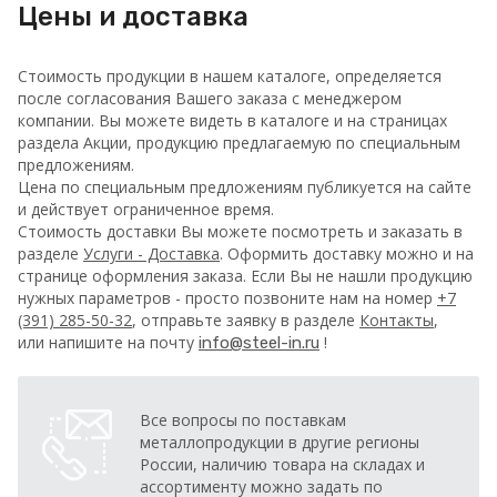
Цены и доставка
Стоимость продукции в нашем каталоге, определяется
после согласования Вашего заказа с менеджером
компании. Вы можете видеть в каталоге и на страницах
раздела Акции, продукцию предлагаемую по специальным
предложениям.
Цена по специальным предложениям публикуется на сайте
и действует ограниченное время.
Стоимость доставки Вы можете посмотреть и заказать в
разделе
Услуги - Доставка
. Оформить доставку можно и на
странице оформления заказа.
Если Вы не нашли продукцию
нужных параметров - просто позвоните нам на номер
+7
(391) 285-50-32
, отправьте заявку в разделе
Контакты
,
или напишите на почту
!
info@steel-in.ru
Все вопросы по поставкам
металлопродукции в другие регионы
России, наличию товара на складах и
ассортименту можно задать по