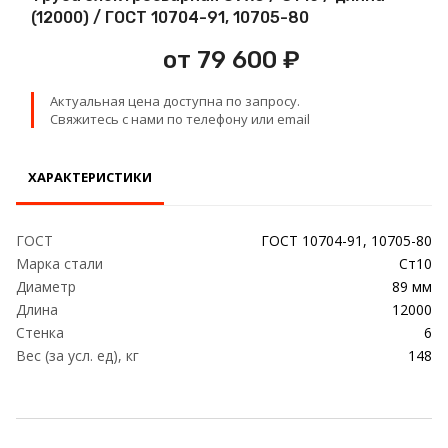
Проволока
(12000) / ГОСТ 10704-91, 10705-80
от 79 600 ₽
Детали трубопровода
Актуальная цена доступна по запросу.
Сетка
Свяжитесь с нами по телефону или email
ХАРАКТЕРИСТИКИ
ГОСТ
ГОСТ 10704-91, 10705-80
Марка стали
Ст10
Диаметр
89 мм
Длина
12000
Стенка
6
Вес (за усл. ед), кг
148