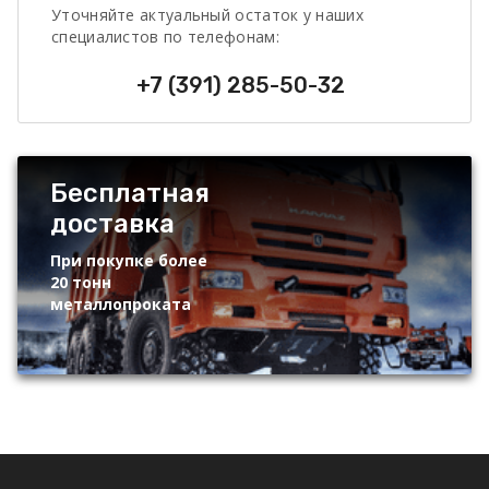
Уточняйте актуальный остаток у наших
специалистов по телефонам:
+7 (391) 285-50-32
Бесплатная
доставка
При покупке более
20 тонн
металлопроката