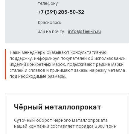
телефону
+7 (391) 285-50-32
Красноярск
или на почту
info@steel-in.ru
Наши менеджеры оказывают консультативную
поддержку, информируя покупателей об использовании
изделий конкретных марок, подыскивают редкие марки
сталей и сплавов и принимают заказы на резку металла
под необходимые размеры.
Чёрный металлопрокат
Суточный оборот черного металлопроката
нашей компании составляет порядка 3000 тонн.