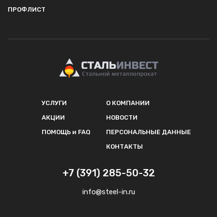
ПРОФЛИСТ
УСЛУГИ
О КОМПАНИИ
АКЦИИ
НОВОСТИ
ПОМОЩЬ и FAQ
ПЕРСОНАЛЬНЫЕ ДАННЫЕ
КОНТАКТЫ
+7 (391) 285-50-32
info@steel-in.ru