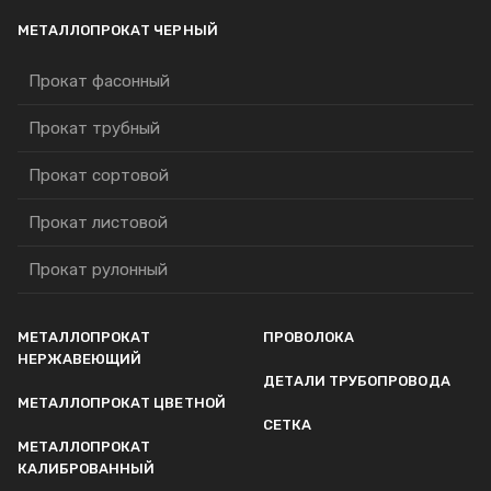
МЕТАЛЛОПРОКАТ ЧЕРНЫЙ
Прокат фасонный
Прокат трубный
Прокат сортовой
Прокат листовой
Прокат рулонный
МЕТАЛЛОПРОКАТ
ПРОВОЛОКА
НЕРЖАВЕЮЩИЙ
ДЕТАЛИ ТРУБОПРОВОДА
МЕТАЛЛОПРОКАТ ЦВЕТНОЙ
СЕТКА
МЕТАЛЛОПРОКАТ
КАЛИБРОВАННЫЙ