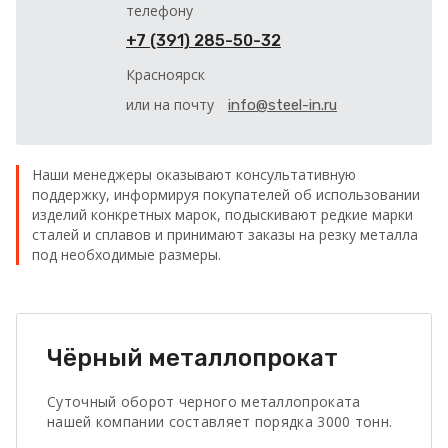
телефону
+7 (391) 285-50-32
Красноярск
или на почту
info@steel-in.ru
Наши менеджеры оказывают консультативную
поддержку, информируя покупателей об использовании
изделий конкретных марок, подыскивают редкие марки
сталей и сплавов и принимают заказы на резку металла
под необходимые размеры.
Чёрный металлопрокат
Суточный оборот черного металлопроката
нашей компании составляет порядка 3000 тонн.