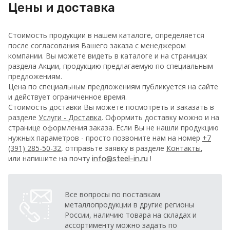
Цены и доставка
Стоимость продукции в нашем каталоге, определяется
после согласования Вашего заказа с менеджером
компании. Вы можете видеть в каталоге и на страницах
раздела Акции, продукцию предлагаемую по специальным
предложениям.
Цена по специальным предложениям публикуется на сайте
и действует ограниченное время.
Стоимость доставки Вы можете посмотреть и заказать в
разделе
Услуги - Доставка
. Оформить доставку можно и на
странице оформления заказа.
Если Вы не нашли продукцию
нужных параметров - просто позвоните нам на номер
+7
(391) 285-50-32
, отправьте заявку в разделе
Контакты
,
или напишите на почту
!
info@steel-in.ru
Все вопросы по поставкам
металлопродукции в другие регионы
России, наличию товара на складах и
ассортименту можно задать по