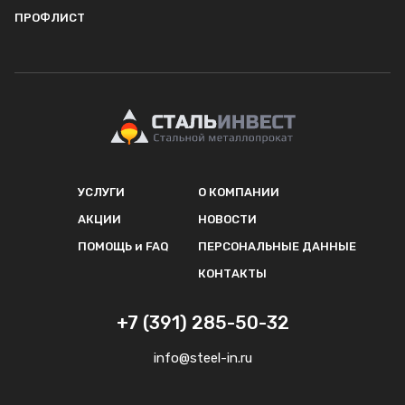
ПРОФЛИСТ
УСЛУГИ
О КОМПАНИИ
АКЦИИ
НОВОСТИ
ПОМОЩЬ и FAQ
ПЕРСОНАЛЬНЫЕ ДАННЫЕ
КОНТАКТЫ
+7 (391) 285-50-32
info@steel-in.ru