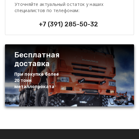
Уточняйте актуальный остаток у наших
специалистов по телефонам:
+7 (391) 285-50-32
Бесплатная
доставка
При покупке более
20 тонн
металлопроката