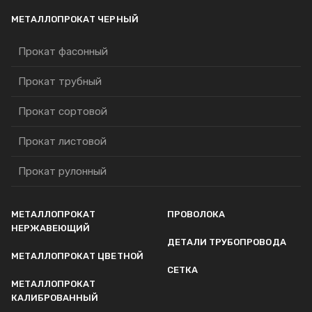
МЕТАЛЛОПРОКАТ ЧЕРНЫЙ
Прокат фасонный
Прокат трубный
Прокат сортовой
Прокат листовой
Прокат рулонный
МЕТАЛЛОПРОКАТ
ПРОВОЛОКА
НЕРЖАВЕЮЩИЙ
ДЕТАЛИ ТРУБОПРОВОДА
МЕТАЛЛОПРОКАТ ЦВЕТНОЙ
СЕТКА
МЕТАЛЛОПРОКАТ
КАЛИБРОВАННЫЙ