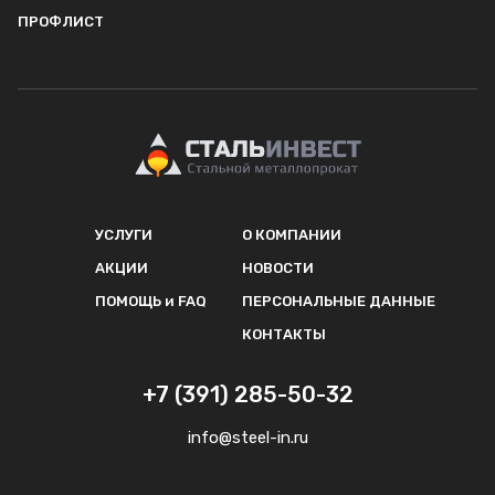
ПРОФЛИСТ
УСЛУГИ
О КОМПАНИИ
АКЦИИ
НОВОСТИ
ПОМОЩЬ и FAQ
ПЕРСОНАЛЬНЫЕ ДАННЫЕ
КОНТАКТЫ
+7 (391) 285-50-32
info@steel-in.ru