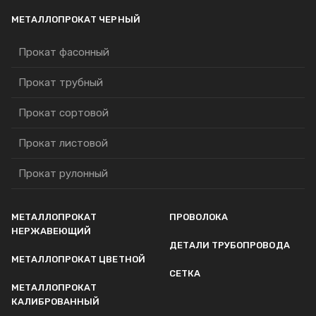
МЕТАЛЛОПРОКАТ ЧЕРНЫЙ
Прокат фасонный
Прокат трубный
Прокат сортовой
Прокат листовой
Прокат рулонный
МЕТАЛЛОПРОКАТ
ПРОВОЛОКА
НЕРЖАВЕЮЩИЙ
ДЕТАЛИ ТРУБОПРОВОДА
МЕТАЛЛОПРОКАТ ЦВЕТНОЙ
СЕТКА
МЕТАЛЛОПРОКАТ
КАЛИБРОВАННЫЙ