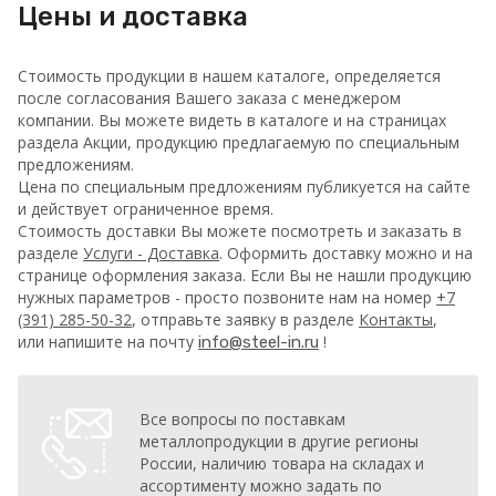
Цены и доставка
Стоимость продукции в нашем каталоге, определяется
после согласования Вашего заказа с менеджером
компании. Вы можете видеть в каталоге и на страницах
раздела Акции, продукцию предлагаемую по специальным
предложениям.
Цена по специальным предложениям публикуется на сайте
и действует ограниченное время.
Стоимость доставки Вы можете посмотреть и заказать в
разделе
Услуги - Доставка
. Оформить доставку можно и на
странице оформления заказа.
Если Вы не нашли продукцию
нужных параметров - просто позвоните нам на номер
+7
(391) 285-50-32
, отправьте заявку в разделе
Контакты
,
или напишите на почту
!
info@steel-in.ru
Все вопросы по поставкам
металлопродукции в другие регионы
России, наличию товара на складах и
ассортименту можно задать по