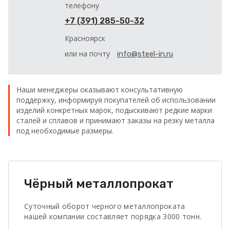
телефону
+7 (391) 285-50-32
Красноярск
или на почту
info@steel-in.ru
Наши менеджеры оказывают консультативную
поддержку, информируя покупателей об использовании
изделий конкретных марок, подыскивают редкие марки
сталей и сплавов и принимают заказы на резку металла
под необходимые размеры.
Чёрный металлопрокат
Суточный оборот черного металлопроката
нашей компании составляет порядка 3000 тонн.