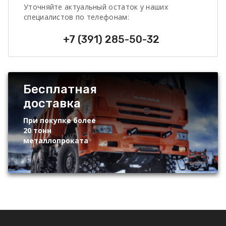
Уточняйте актуальный остаток у наших
специалистов по телефонам:
+7 (391) 285-50-32
Бесплатная
доставка
При покупке более
20 тонн
металлопроката