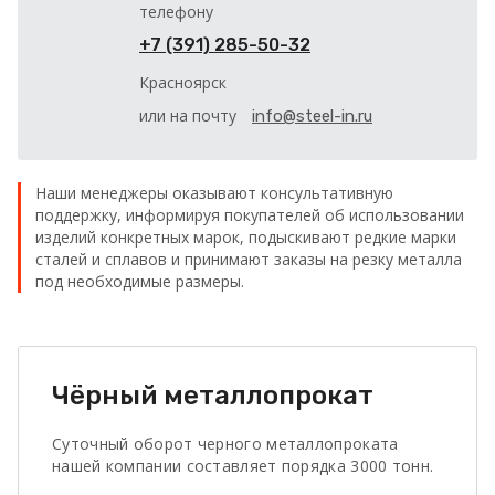
телефону
+7 (391) 285-50-32
Красноярск
или на почту
info@steel-in.ru
Наши менеджеры оказывают консультативную
поддержку, информируя покупателей об использовании
изделий конкретных марок, подыскивают редкие марки
сталей и сплавов и принимают заказы на резку металла
под необходимые размеры.
Чёрный металлопрокат
Суточный оборот черного металлопроката
нашей компании составляет порядка 3000 тонн.