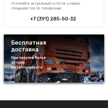
Уточняйте актуальный остаток у наших
специалистов по телефонам:
+7 (391) 285-50-32
Бесплатная
доставка
При покупке более
20 тонн
металлопроката