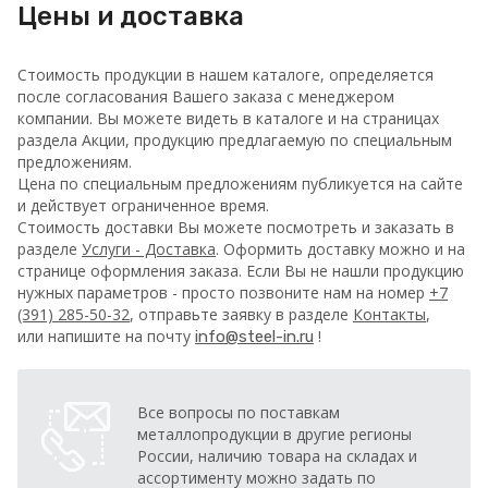
Цены и доставка
Стоимость продукции в нашем каталоге, определяется
после согласования Вашего заказа с менеджером
компании. Вы можете видеть в каталоге и на страницах
раздела Акции, продукцию предлагаемую по специальным
предложениям.
Цена по специальным предложениям публикуется на сайте
и действует ограниченное время.
Стоимость доставки Вы можете посмотреть и заказать в
разделе
Услуги - Доставка
. Оформить доставку можно и на
странице оформления заказа.
Если Вы не нашли продукцию
нужных параметров - просто позвоните нам на номер
+7
(391) 285-50-32
, отправьте заявку в разделе
Контакты
,
или напишите на почту
!
info@steel-in.ru
Все вопросы по поставкам
металлопродукции в другие регионы
России, наличию товара на складах и
ассортименту можно задать по