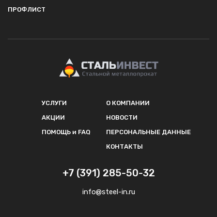
ПРОФЛИСТ
УСЛУГИ
О КОМПАНИИ
АКЦИИ
НОВОСТИ
ПОМОЩЬ и FAQ
ПЕРСОНАЛЬНЫЕ ДАННЫЕ
КОНТАКТЫ
+7 (391) 285-50-32
info@steel-in.ru