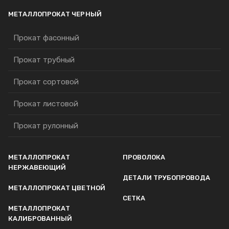
МЕТАЛЛОПРОКАТ ЧЕРНЫЙ
Прокат фасонный
Прокат трубный
Прокат сортовой
Прокат листовой
Прокат рулонный
МЕТАЛЛОПРОКАТ
ПРОВОЛОКА
НЕРЖАВЕЮЩИЙ
ДЕТАЛИ ТРУБОПРОВОДА
МЕТАЛЛОПРОКАТ ЦВЕТНОЙ
СЕТКА
МЕТАЛЛОПРОКАТ
КАЛИБРОВАННЫЙ