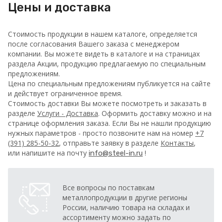
Цены и доставка
Стоимость продукции в нашем каталоге, определяется
после согласования Вашего заказа с менеджером
компании. Вы можете видеть в каталоге и на страницах
раздела Акции, продукцию предлагаемую по специальным
предложениям.
Цена по специальным предложениям публикуется на сайте
и действует ограниченное время.
Стоимость доставки Вы можете посмотреть и заказать в
разделе
Услуги - Доставка
. Оформить доставку можно и на
странице оформления заказа.
Если Вы не нашли продукцию
нужных параметров - просто позвоните нам на номер
+7
(391) 285-50-32
, отправьте заявку в разделе
Контакты
,
или напишите на почту
!
info@steel-in.ru
Все вопросы по поставкам
металлопродукции в другие регионы
России, наличию товара на складах и
ассортименту можно задать по