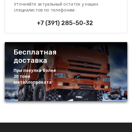
Уточняйте актуальный остаток у наших
специалистов по телефонам:
+7 (391) 285-50-32
Бесплатная
доставка
При покупке более
20 тонн
металлопроката