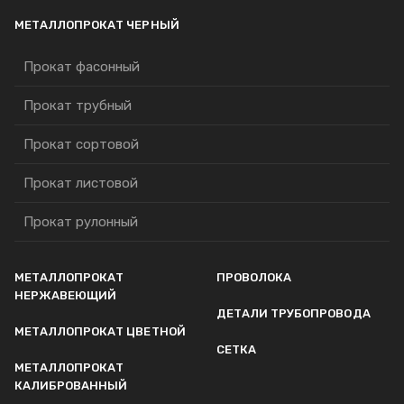
МЕТАЛЛОПРОКАТ ЧЕРНЫЙ
Прокат фасонный
Прокат трубный
Прокат сортовой
Прокат листовой
Прокат рулонный
МЕТАЛЛОПРОКАТ
ПРОВОЛОКА
НЕРЖАВЕЮЩИЙ
ДЕТАЛИ ТРУБОПРОВОДА
МЕТАЛЛОПРОКАТ ЦВЕТНОЙ
СЕТКА
МЕТАЛЛОПРОКАТ
КАЛИБРОВАННЫЙ