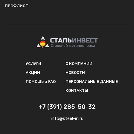
ПРОФЛИСТ
УСЛУГИ
О КОМПАНИИ
АКЦИИ
НОВОСТИ
ПОМОЩЬ и FAQ
ПЕРСОНАЛЬНЫЕ ДАННЫЕ
КОНТАКТЫ
+7 (391) 285-50-32
info@steel-in.ru