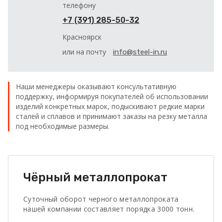
телефону
+7 (391) 285-50-32
Красноярск
или на почту
info@steel-in.ru
Наши менеджеры оказывают консультативную
поддержку, информируя покупателей об использовании
изделий конкретных марок, подыскивают редкие марки
сталей и сплавов и принимают заказы на резку металла
под необходимые размеры.
Чёрный металлопрокат
Суточный оборот черного металлопроката
нашей компании составляет порядка 3000 тонн.