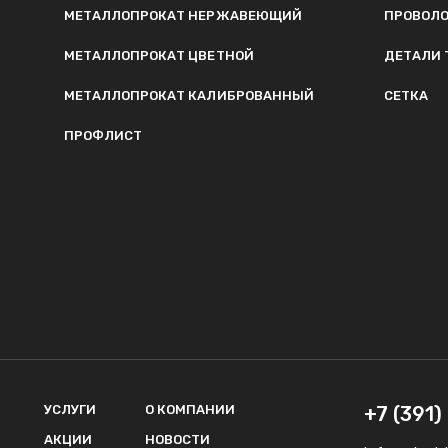
МЕТАЛЛОПРОКАТ НЕРЖАВЕЮЩИЙ
ПРОВОЛ
МЕТАЛЛОПРОКАТ ЦВЕТНОЙ
ДЕТАЛИ 
МЕТАЛЛОПРОКАТ КАЛИБРОВАННЫЙ
СЕТКА
ПРОФЛИСТ
УСЛУГИ
О КОМПАНИИ
+7 (391
АКЦИИ
НОВОСТИ