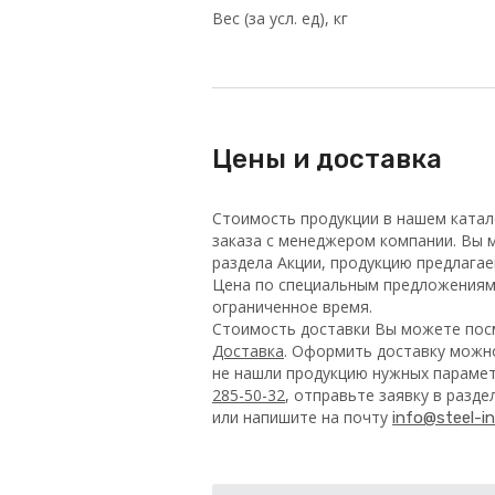
Вес (за усл. ед), кг
Цены и доставка
Стоимость продукции в нашем катал
заказа с менеджером компании. Вы м
раздела Акции, продукцию предлага
Цена по специальным предложениям 
ограниченное время.
Стоимость доставки Вы можете посм
Доставка
. Оформить доставку можно
не нашли продукцию нужных парамет
285-50-32
, отправьте заявку в разд
или напишите на почту
info@steel-in