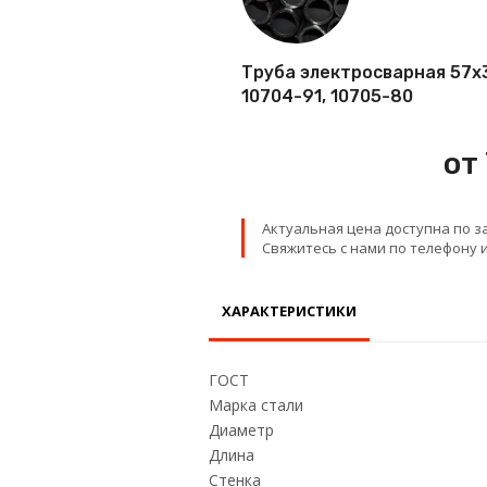
Проволока
Труба электросварная 57х3,
Детали трубопровода
10704-91, 10705-80
Сетка
от
Актуальная цена доступна по з
Свяжитесь с нами по телефону и
ХАРАКТЕРИСТИКИ
ГОСТ
Марка стали
Диаметр
Длина
Стенка