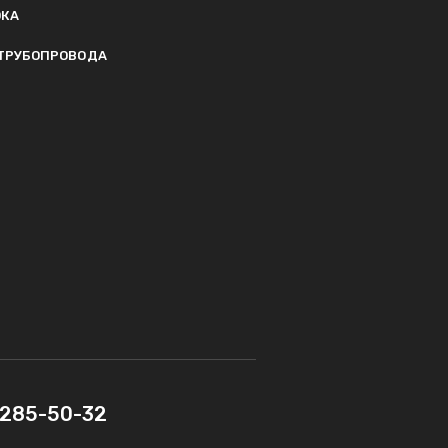
ОКА
ТРУБОПРОВОДА
) 285-50-32