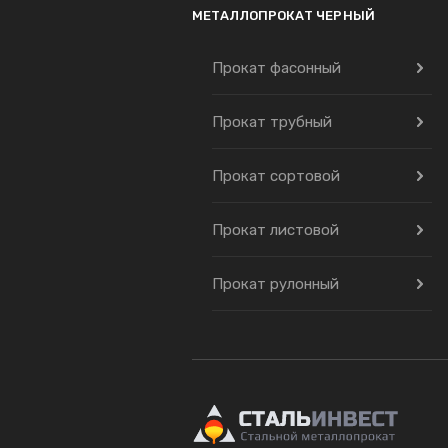
МЕТАЛЛОПРОКАТ ЧЕРНЫЙ
Прокат фасонный
Прокат трубный
Прокат сортовой
Прокат листовой
Прокат рулонный