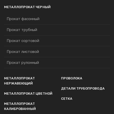
МЕТАЛЛОПРОКАТ ЧЕРНЫЙ
Прокат фасонный
Прокат трубный
Прокат сортовой
Прокат листовой
Прокат рулонный
МЕТАЛЛОПРОКАТ
ПРОВОЛОКА
НЕРЖАВЕЮЩИЙ
ДЕТАЛИ ТРУБОПРОВОДА
МЕТАЛЛОПРОКАТ ЦВЕТНОЙ
СЕТКА
МЕТАЛЛОПРОКАТ
КАЛИБРОВАННЫЙ