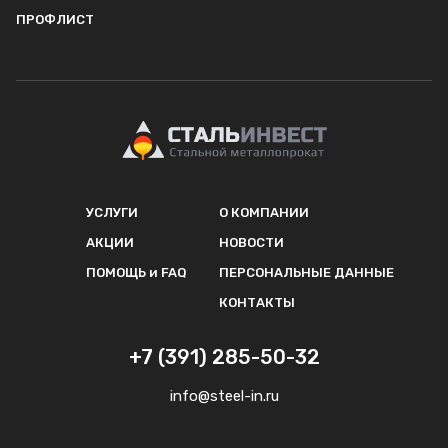
ПРОФЛИСТ
УСЛУГИ
О КОМПАНИИ
АКЦИИ
НОВОСТИ
ПОМОЩЬ и FAQ
ПЕРСОНАЛЬНЫЕ ДАННЫЕ
КОНТАКТЫ
+7 (391) 285-50-32
info@steel-in.ru