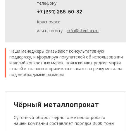
телефону
+7 (391) 285-50-32
Красноярск
или на почту
info@steel-in.ru
Наши менеджеры оказывают консультативную
поддержку, информируя покупателей об использовании
изделий конкретных марок, подыскивают редкие марки
сталей и сплавов и принимают заказы на резку металла
под необходимые размеры.
Чёрный металлопрокат
Суточный оборот черного металлопроката
нашей компании составляет порядка 3000 тонн.