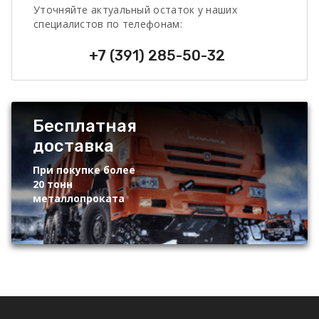
Уточняйте актуальный остаток у наших
специалистов по телефонам:
+7 (391) 285-50-32
Бесплатная
доставка
При покупке более
20 тонн
металлопроката