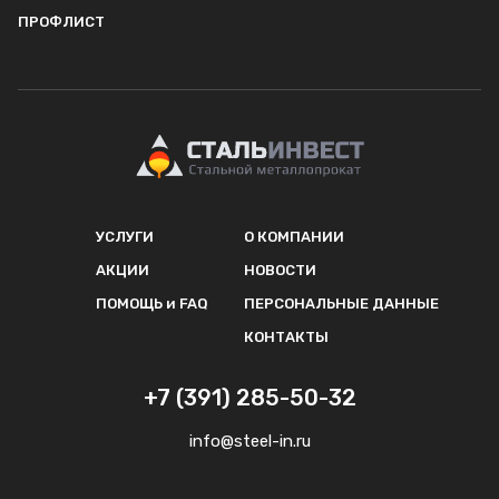
ПРОФЛИСТ
УСЛУГИ
О КОМПАНИИ
АКЦИИ
НОВОСТИ
ПОМОЩЬ и FAQ
ПЕРСОНАЛЬНЫЕ ДАННЫЕ
КОНТАКТЫ
+7 (391) 285-50-32
info@steel-in.ru