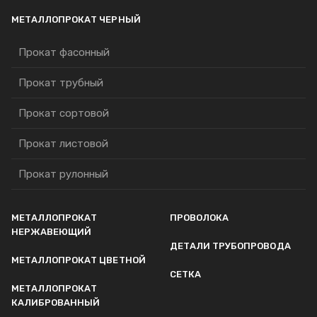
МЕТАЛЛОПРОКАТ ЧЕРНЫЙ
Прокат фасонный
Прокат трубный
Прокат сортовой
Прокат листовой
Прокат рулонный
МЕТАЛЛОПРОКАТ
ПРОВОЛОКА
НЕРЖАВЕЮЩИЙ
ДЕТАЛИ ТРУБОПРОВОДА
МЕТАЛЛОПРОКАТ ЦВЕТНОЙ
СЕТКА
МЕТАЛЛОПРОКАТ
КАЛИБРОВАННЫЙ