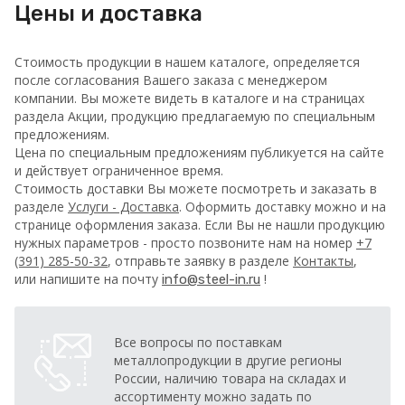
Цены и доставка
Стоимость продукции в нашем каталоге, определяется
после согласования Вашего заказа с менеджером
компании. Вы можете видеть в каталоге и на страницах
раздела Акции, продукцию предлагаемую по специальным
предложениям.
Цена по специальным предложениям публикуется на сайте
и действует ограниченное время.
Стоимость доставки Вы можете посмотреть и заказать в
разделе
Услуги - Доставка
. Оформить доставку можно и на
странице оформления заказа.
Если Вы не нашли продукцию
нужных параметров - просто позвоните нам на номер
+7
(391) 285-50-32
, отправьте заявку в разделе
Контакты
,
или напишите на почту
!
info@steel-in.ru
Все вопросы по поставкам
металлопродукции в другие регионы
России, наличию товара на складах и
ассортименту можно задать по