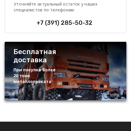
Уточняйте актуальный остаток у наших
специалистов по телефонам:
+7 (391) 285-50-32
Бесплатная
доставка
При покупке более
20 тонн
металлопроката