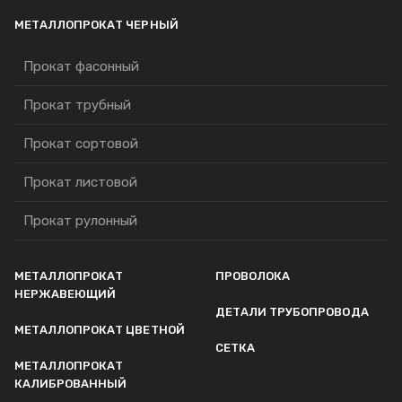
МЕТАЛЛОПРОКАТ ЧЕРНЫЙ
Прокат фасонный
Прокат трубный
Прокат сортовой
Прокат листовой
Прокат рулонный
МЕТАЛЛОПРОКАТ
ПРОВОЛОКА
НЕРЖАВЕЮЩИЙ
ДЕТАЛИ ТРУБОПРОВОДА
МЕТАЛЛОПРОКАТ ЦВЕТНОЙ
СЕТКА
МЕТАЛЛОПРОКАТ
КАЛИБРОВАННЫЙ