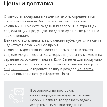
Цены и доставка
Стоимость продукции в нашем каталоге, определяется
после согласования Вашего заказа с менеджером
компании. Вы можете видеть в каталоге и на страницах
раздела Акции, продукцию предлагаемую по специальным
предложениям.
Цена по специальным предложениям публикуется на сайте
и действует ограниченное время.
Стоимость доставки Вы можете посмотреть и заказать в
разделе
Услуги - Доставка
. Оформить доставку можно и на
странице оформления заказа.
Если Вы не нашли продукцию
нужных параметров - просто позвоните нам на номер
+7
(391) 285-50-32
, отправьте заявку в разделе
Контакты
,
или напишите на почту
!
info@steel-in.ru
Все вопросы по поставкам
металлопродукции в другие регионы
России, наличию товара на складах и
ассортименту можно задать по