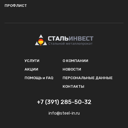
ПРОФЛИСТ
УСЛУГИ
О КОМПАНИИ
АКЦИИ
НОВОСТИ
ПОМОЩЬ и FAQ
ПЕРСОНАЛЬНЫЕ ДАННЫЕ
КОНТАКТЫ
+7 (391) 285-50-32
info@steel-in.ru