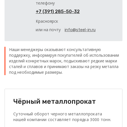
телефону
+7 (391) 285-50-32
Красноярск
или на почту
info@steel-in.ru
Наши менеджеры оказывают консультативную
поддержку, информируя покупателей об использовании
изделий конкретных марок, подыскивают редкие марки
сталей и сплавов и принимают заказы на резку металла
под необходимые размеры.
Чёрный металлопрокат
Суточный оборот черного металлопроката
нашей компании составляет порядка 3000 тонн.