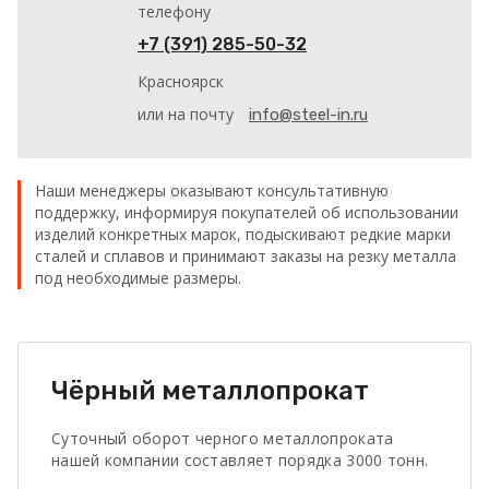
телефону
+7 (391) 285-50-32
Красноярск
или на почту
info@steel-in.ru
Наши менеджеры оказывают консультативную
поддержку, информируя покупателей об использовании
изделий конкретных марок, подыскивают редкие марки
сталей и сплавов и принимают заказы на резку металла
под необходимые размеры.
Чёрный металлопрокат
Суточный оборот черного металлопроката
нашей компании составляет порядка 3000 тонн.