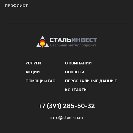
ПРОФЛИСТ
УСЛУГИ
О КОМПАНИИ
АКЦИИ
НОВОСТИ
ПОМОЩЬ и FAQ
ПЕРСОНАЛЬНЫЕ ДАННЫЕ
КОНТАКТЫ
+7 (391) 285-50-32
info@steel-in.ru