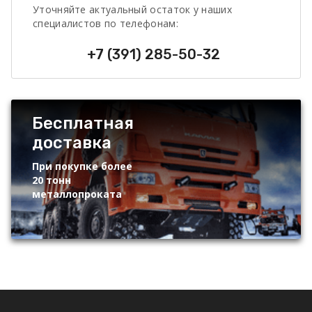
Уточняйте актуальный остаток у наших
специалистов по телефонам:
+7 (391) 285-50-32
Бесплатная
доставка
При покупке более
20 тонн
металлопроката