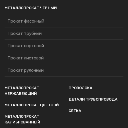
МЕТАЛЛОПРОКАТ ЧЕРНЫЙ
Прокат фасонный
Прокат трубный
Прокат сортовой
Прокат листовой
Прокат рулонный
МЕТАЛЛОПРОКАТ
ПРОВОЛОКА
НЕРЖАВЕЮЩИЙ
ДЕТАЛИ ТРУБОПРОВОДА
МЕТАЛЛОПРОКАТ ЦВЕТНОЙ
СЕТКА
МЕТАЛЛОПРОКАТ
КАЛИБРОВАННЫЙ