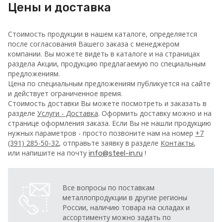
Цены и доставка
Стоимость продукции в нашем каталоге, определяется
после согласования Вашего заказа с менеджером
компании. Вы можете видеть в каталоге и на страницах
раздела Акции, продукцию предлагаемую по специальным
предложениям.
Цена по специальным предложениям публикуется на сайте
и действует ограниченное время.
Стоимость доставки Вы можете посмотреть и заказать в
разделе
Услуги - Доставка
. Оформить доставку можно и на
странице оформления заказа.
Если Вы не нашли продукцию
нужных параметров - просто позвоните нам на номер
+7
(391) 285-50-32
, отправьте заявку в разделе
Контакты
,
или напишите на почту
!
info@steel-in.ru
Все вопросы по поставкам
металлопродукции в другие регионы
России, наличию товара на складах и
ассортименту можно задать по