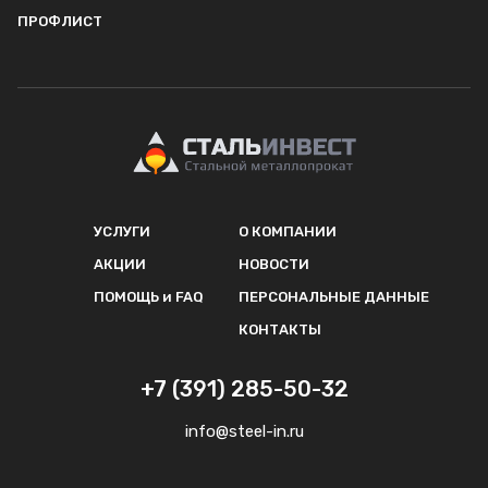
ПРОФЛИСТ
УСЛУГИ
О КОМПАНИИ
АКЦИИ
НОВОСТИ
ПОМОЩЬ и FAQ
ПЕРСОНАЛЬНЫЕ ДАННЫЕ
КОНТАКТЫ
+7 (391) 285-50-32
info@steel-in.ru