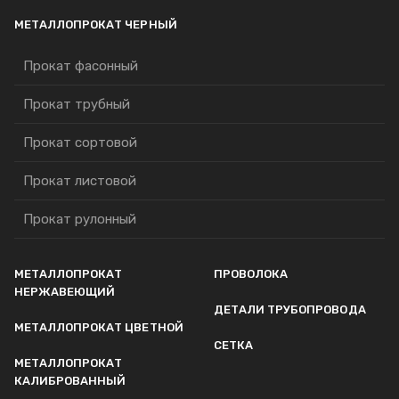
МЕТАЛЛОПРОКАТ ЧЕРНЫЙ
Прокат фасонный
Прокат трубный
Прокат сортовой
Прокат листовой
Прокат рулонный
МЕТАЛЛОПРОКАТ
ПРОВОЛОКА
НЕРЖАВЕЮЩИЙ
ДЕТАЛИ ТРУБОПРОВОДА
МЕТАЛЛОПРОКАТ ЦВЕТНОЙ
СЕТКА
МЕТАЛЛОПРОКАТ
КАЛИБРОВАННЫЙ