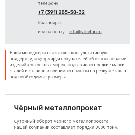
телефону
+7 (391) 285-50-32
Красноярск
или на почту
info@steel-in.ru
Наши менеджеры оказывают консультативную
поддержку, информируя покупателей об использовании
изделий конкретных марок, подыскивают редкие марки
сталей и сплавов и принимают заказы на резку металла
под необходимые размеры.
Чёрный металлопрокат
Суточный оборот черного металлопроката
нашей компании составляет порядка 3000 тонн.