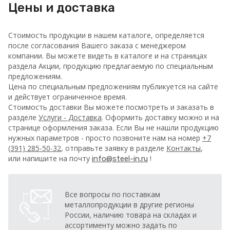
Цены и доставка
Стоимость продукции в нашем каталоге, определяется
после согласования Вашего заказа с менеджером
компании. Вы можете видеть в каталоге и на страницах
раздела Акции, продукцию предлагаемую по специальным
предложениям.
Цена по специальным предложениям публикуется на сайте
и действует ограниченное время.
Стоимость доставки Вы можете посмотреть и заказать в
разделе
Услуги - Доставка
. Оформить доставку можно и на
странице оформления заказа.
Если Вы не нашли продукцию
нужных параметров - просто позвоните нам на номер
+7
(391) 285-50-32
, отправьте заявку в разделе
Контакты
,
или напишите на почту
!
info@steel-in.ru
Все вопросы по поставкам
металлопродукции в другие регионы
России, наличию товара на складах и
ассортименту можно задать по