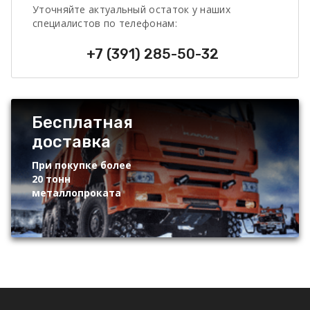
Уточняйте актуальный остаток у наших
специалистов по телефонам:
+7 (391) 285-50-32
Бесплатная
доставка
При покупке более
20 тонн
металлопроката