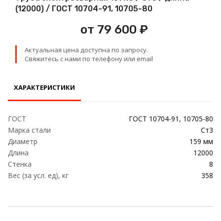
Проволока
(12000) / ГОСТ 10704-91, 10705-80
от 79 600 ₽
Детали трубопровода
Актуальная цена доступна по запросу.
Сетка
Свяжитесь с нами по телефону или email
ХАРАКТЕРИСТИКИ
ГОСТ
ГОСТ 10704-91, 10705-80
Марка стали
Ст3
Диаметр
159 мм
Длина
12000
Стенка
8
Вес (за усл. ед), кг
358