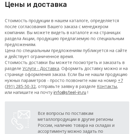
Цены и доставка
Стоимость продукции в нашем каталоге, определяется
после согласования Вашего заказа с менеджером
компании. Вы можете видеть в каталоге и на страницах
раздела Акции, продукцию предлагаемую по специальным
предложениям.
Цена по специальным предложениям публикуется на сайте
и действует ограниченное время.
Стоимость доставки Вы можете посмотреть и заказать в
разделе
Услуги - Доставка
. Оформить доставку можно и на
странице оформления заказа.
Если Вы не нашли продукцию
нужных параметров - просто позвоните нам на номер
+7
(391) 285-50-32
, отправьте заявку в разделе
Контакты
,
или напишите на почту
!
info@steel-in.ru
Все вопросы по поставкам
металлопродукции в другие регионы
России, наличию товара на складах и
ассортименту можно задать по