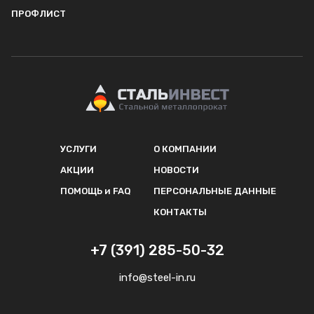
ПРОФЛИСТ
УСЛУГИ
О КОМПАНИИ
АКЦИИ
НОВОСТИ
ПОМОЩЬ и FAQ
ПЕРСОНАЛЬНЫЕ ДАННЫЕ
КОНТАКТЫ
+7 (391) 285-50-32
info@steel-in.ru