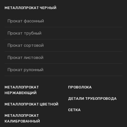
МЕТАЛЛОПРОКАТ ЧЕРНЫЙ
Прокат фасонный
Прокат трубный
Прокат сортовой
Прокат листовой
Прокат рулонный
МЕТАЛЛОПРОКАТ
ПРОВОЛОКА
НЕРЖАВЕЮЩИЙ
ДЕТАЛИ ТРУБОПРОВОДА
МЕТАЛЛОПРОКАТ ЦВЕТНОЙ
СЕТКА
МЕТАЛЛОПРОКАТ
КАЛИБРОВАННЫЙ