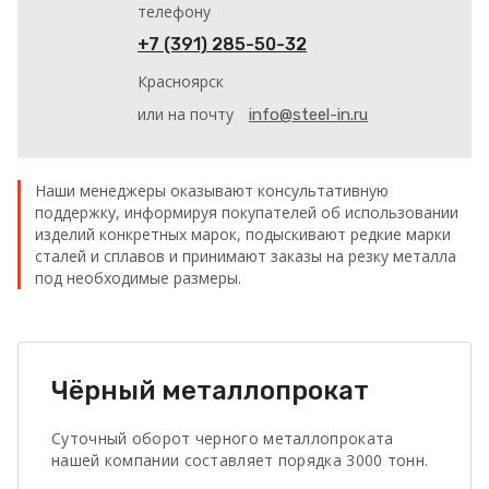
телефону
+7 (391) 285-50-32
Красноярск
или на почту
info@steel-in.ru
Наши менеджеры оказывают консультативную
поддержку, информируя покупателей об использовании
изделий конкретных марок, подыскивают редкие марки
сталей и сплавов и принимают заказы на резку металла
под необходимые размеры.
Чёрный металлопрокат
Суточный оборот черного металлопроката
нашей компании составляет порядка 3000 тонн.