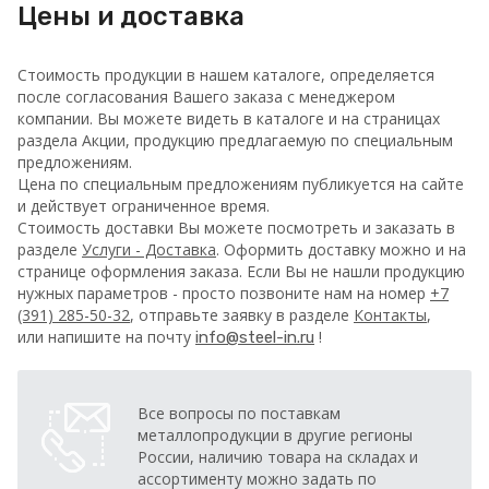
Цены и доставка
Стоимость продукции в нашем каталоге, определяется
после согласования Вашего заказа с менеджером
компании. Вы можете видеть в каталоге и на страницах
раздела Акции, продукцию предлагаемую по специальным
предложениям.
Цена по специальным предложениям публикуется на сайте
и действует ограниченное время.
Стоимость доставки Вы можете посмотреть и заказать в
разделе
Услуги - Доставка
. Оформить доставку можно и на
странице оформления заказа.
Если Вы не нашли продукцию
нужных параметров - просто позвоните нам на номер
+7
(391) 285-50-32
, отправьте заявку в разделе
Контакты
,
или напишите на почту
!
info@steel-in.ru
Все вопросы по поставкам
металлопродукции в другие регионы
России, наличию товара на складах и
ассортименту можно задать по