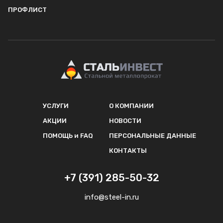
ПРОФЛИСТ
УСЛУГИ
О КОМПАНИИ
АКЦИИ
НОВОСТИ
ПОМОЩЬ и FAQ
ПЕРСОНАЛЬНЫЕ ДАННЫЕ
КОНТАКТЫ
+7 (391) 285-50-32
info@steel-in.ru