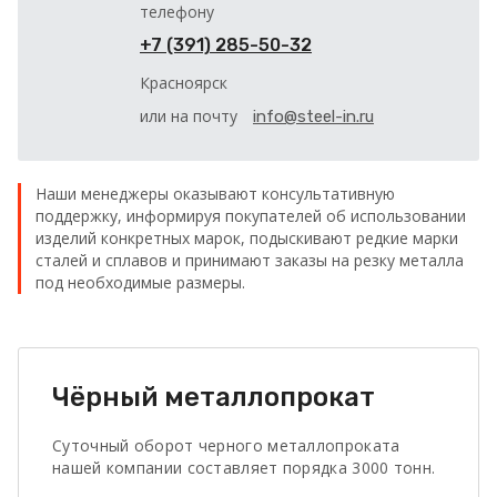
телефону
+7 (391) 285-50-32
Красноярск
или на почту
info@steel-in.ru
Наши менеджеры оказывают консультативную
поддержку, информируя покупателей об использовании
изделий конкретных марок, подыскивают редкие марки
сталей и сплавов и принимают заказы на резку металла
под необходимые размеры.
Чёрный металлопрокат
Суточный оборот черного металлопроката
нашей компании составляет порядка 3000 тонн.