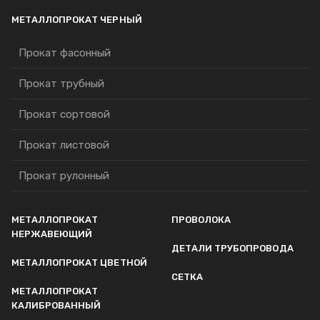
МЕТАЛЛОПРОКАТ ЧЕРНЫЙ
Прокат фасонный
Прокат трубный
Прокат сортовой
Прокат листовой
Прокат рулонный
МЕТАЛЛОПРОКАТ
ПРОВОЛОКА
НЕРЖАВЕЮЩИЙ
ДЕТАЛИ ТРУБОПРОВОДА
МЕТАЛЛОПРОКАТ ЦВЕТНОЙ
СЕТКА
МЕТАЛЛОПРОКАТ
КАЛИБРОВАННЫЙ