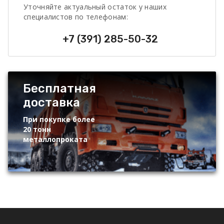
Уточняйте актуальный остаток у наших
специалистов по телефонам:
+7 (391) 285-50-32
Бесплатная
доставка
При покупке более
20 тонн
металлопроката