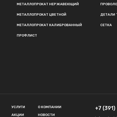
МЕТАЛЛОПРОКАТ НЕРЖАВЕЮЩИЙ
ПРОВОЛ
МЕТАЛЛОПРОКАТ ЦВЕТНОЙ
ДЕТАЛИ 
МЕТАЛЛОПРОКАТ КАЛИБРОВАННЫЙ
СЕТКА
ПРОФЛИСТ
УСЛУГИ
О КОМПАНИИ
+7 (391
АКЦИИ
НОВОСТИ