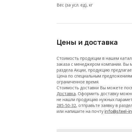
Вес (за усл. ед), кг
Цены и доставка
Стоимость продукции в нашем катал
заказа с менеджером компании. Вы м
раздела Акции, продукцию предлага
Цена по специальным предложениям 
ограниченное время.
Стоимость доставки Вы можете посм
Доставка
. Оформить доставку можно
не нашли продукцию нужных парамет
285-50-32
, отправьте заявку в разд
или напишите на почту
info@steel-in