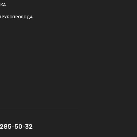
ОКА
ТРУБОПРОВОДА
) 285-50-32