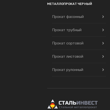
МЕТАЛЛОПРОКАТ ЧЕРНЫЙ
Прокат фасонный
Прокат трубный
Прокат сортовой
Прокат листовой
Прокат рулонный