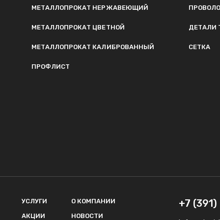
МЕТАЛЛОПРОКАТ НЕРЖАВЕЮЩИЙ
ПРОВОЛ
МЕТАЛЛОПРОКАТ ЦВЕТНОЙ
ДЕТАЛИ 
МЕТАЛЛОПРОКАТ КАЛИБРОВАННЫЙ
СЕТКА
ПРОФЛИСТ
УСЛУГИ
О КОМПАНИИ
+7 (391
АКЦИИ
НОВОСТИ