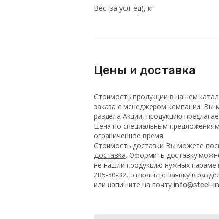
Вес (за усл. ед), кг
Цены и доставка
Стоимость продукции в нашем катал
заказа с менеджером компании. Вы м
раздела Акции, продукцию предлага
Цена по специальным предложениям 
ограниченное время.
Стоимость доставки Вы можете посм
Доставка
. Оформить доставку можно
не нашли продукцию нужных парамет
285-50-32
, отправьте заявку в разд
или напишите на почту
info@steel-in