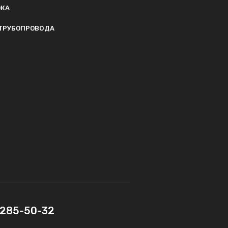
ОКА
ТРУБОПРОВОДА
) 285-50-32