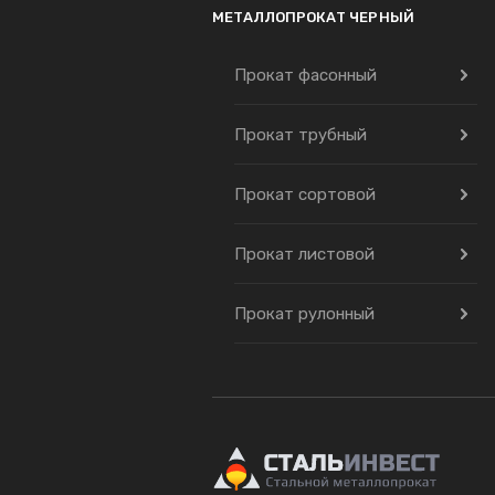
МЕТАЛЛОПРОКАТ ЧЕРНЫЙ
Прокат фасонный
Прокат трубный
Прокат сортовой
Прокат листовой
Прокат рулонный