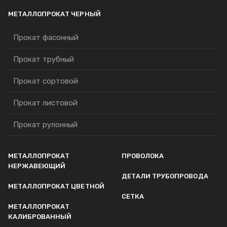
МЕТАЛЛОПРОКАТ ЧЕРНЫЙ
Прокат фасонный
Прокат трубный
Прокат сортовой
Прокат листовой
Прокат рулонный
МЕТАЛЛОПРОКАТ
ПРОВОЛОКА
НЕРЖАВЕЮЩИЙ
ДЕТАЛИ ТРУБОПРОВОДА
МЕТАЛЛОПРОКАТ ЦВЕТНОЙ
СЕТКА
МЕТАЛЛОПРОКАТ
КАЛИБРОВАННЫЙ