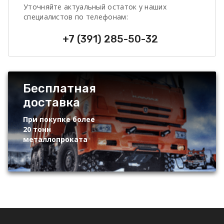
Уточняйте актуальный остаток у наших
специалистов по телефонам:
+7 (391) 285-50-32
Бесплатная
доставка
При покупке более
20 тонн
металлопроката