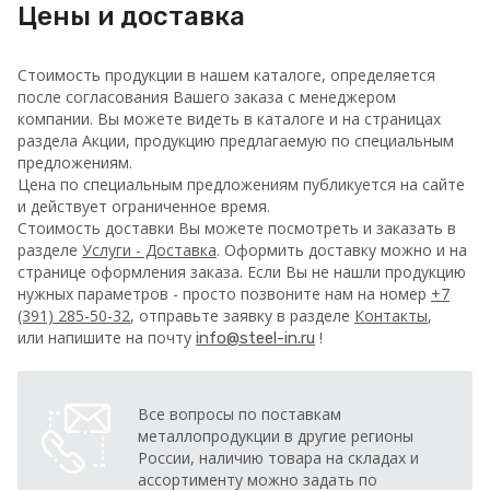
Цены и доставка
Стоимость продукции в нашем каталоге, определяется
после согласования Вашего заказа с менеджером
компании. Вы можете видеть в каталоге и на страницах
раздела Акции, продукцию предлагаемую по специальным
предложениям.
Цена по специальным предложениям публикуется на сайте
и действует ограниченное время.
Стоимость доставки Вы можете посмотреть и заказать в
разделе
Услуги - Доставка
. Оформить доставку можно и на
странице оформления заказа.
Если Вы не нашли продукцию
нужных параметров - просто позвоните нам на номер
+7
(391) 285-50-32
, отправьте заявку в разделе
Контакты
,
или напишите на почту
!
info@steel-in.ru
Все вопросы по поставкам
металлопродукции в другие регионы
России, наличию товара на складах и
ассортименту можно задать по