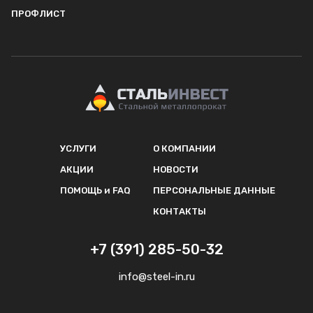
ПРОФЛИСТ
УСЛУГИ
О КОМПАНИИ
АКЦИИ
НОВОСТИ
ПОМОЩЬ и FAQ
ПЕРСОНАЛЬНЫЕ ДАННЫЕ
КОНТАКТЫ
+7 (391) 285-50-32
info@steel-in.ru