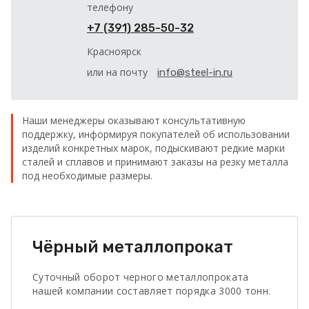
телефону
+7 (391) 285-50-32
Красноярск
или на почту
info@steel-in.ru
Наши менеджеры оказывают консультативную
поддержку, информируя покупателей об использовании
изделий конкретных марок, подыскивают редкие марки
сталей и сплавов и принимают заказы на резку металла
под необходимые размеры.
Чёрный металлопрокат
Суточный оборот черного металлопроката
нашей компании составляет порядка 3000 тонн.