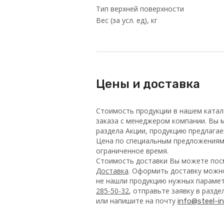
Тип верхней поверхности
Вес (за усл. ед), кг
Цены и доставка
Стоимость продукции в нашем катал
заказа с менеджером компании. Вы м
раздела Акции, продукцию предлага
Цена по специальным предложениям 
ограниченное время.
Стоимость доставки Вы можете посм
Доставка
. Оформить доставку можно
не нашли продукцию нужных парамет
285-50-32
, отправьте заявку в разд
или напишите на почту
info@steel-in