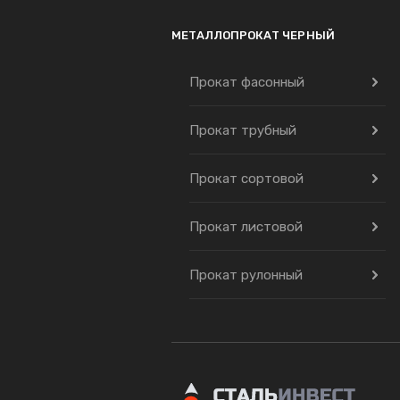
МЕТАЛЛОПРОКАТ ЧЕРНЫЙ
Прокат фасонный
Прокат трубный
Прокат сортовой
Прокат листовой
Прокат рулонный