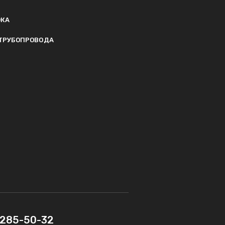
ОКА
ТРУБОПРОВОДА
) 285-50-32