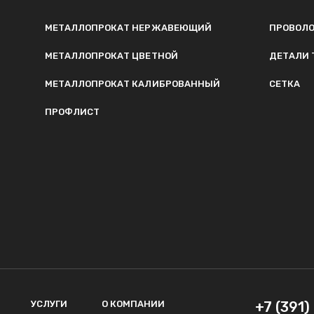
МЕТАЛЛОПРОКАТ НЕРЖАВЕЮЩИЙ
ПРОВОЛ
МЕТАЛЛОПРОКАТ ЦВЕТНОЙ
ДЕТАЛИ 
МЕТАЛЛОПРОКАТ КАЛИБРОВАННЫЙ
СЕТКА
ПРОФЛИСТ
УСЛУГИ
О КОМПАНИИ
+7 (391