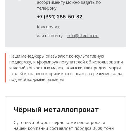
ассортименту можно задать по
телефону
+7 (391) 285-50-32
Красноярск
или на почту
info@steel-in.ru
Наши менеджеры оказывают консультативную
поддержку, информируя покупателей об использовании
изделий конкретных марок, подыскивают редкие марки
сталей и сплавов и принимают заказы на резку металла
под необходимые размеры.
Чёрный металлопрокат
Суточный оборот черного металлопроката
нашей компании составляет порядка 3000 тонн.