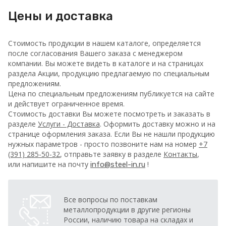
Цены и доставка
Стоимость продукции в нашем каталоге, определяется
после согласования Вашего заказа с менеджером
компании. Вы можете видеть в каталоге и на страницах
раздела Акции, продукцию предлагаемую по специальным
предложениям.
Цена по специальным предложениям публикуется на сайте
и действует ограниченное время.
Стоимость доставки Вы можете посмотреть и заказать в
разделе
Услуги - Доставка
. Оформить доставку можно и на
странице оформления заказа.
Если Вы не нашли продукцию
нужных параметров - просто позвоните нам на номер
+7
(391) 285-50-32
, отправьте заявку в разделе
Контакты
,
или напишите на почту
!
info@steel-in.ru
Все вопросы по поставкам
металлопродукции в другие регионы
России, наличию товара на складах и