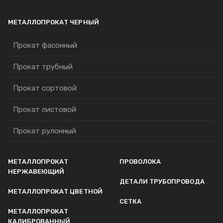
МЕТАЛЛОПРОКАТ ЧЕРНЫЙ
Прокат фасонный
Прокат трубный
Прокат сортовой
Прокат листовой
Прокат рулонный
МЕТАЛЛОПРОКАТ
ПРОВОЛОКА
НЕРЖАВЕЮЩИЙ
ДЕТАЛИ ТРУБОПРОВОДА
МЕТАЛЛОПРОКАТ ЦВЕТНОЙ
СЕТКА
МЕТАЛЛОПРОКАТ
КАЛИБРОВАННЫЙ