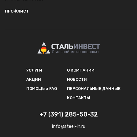
ПРОФЛИСТ
УСЛУГИ
О КОМПАНИИ
АКЦИИ
НОВОСТИ
ПОМОЩЬ и FAQ
ПЕРСОНАЛЬНЫЕ ДАННЫЕ
КОНТАКТЫ
+7 (391) 285-50-32
info@steel-in.ru