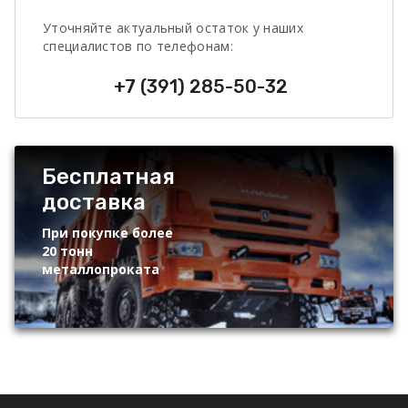
Уточняйте актуальный остаток у наших
специалистов по телефонам:
+7 (391) 285-50-32
Бесплатная
доставка
При покупке более
20 тонн
металлопроката