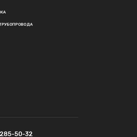
ОКА
ТРУБОПРОВОДА
) 285-50-32