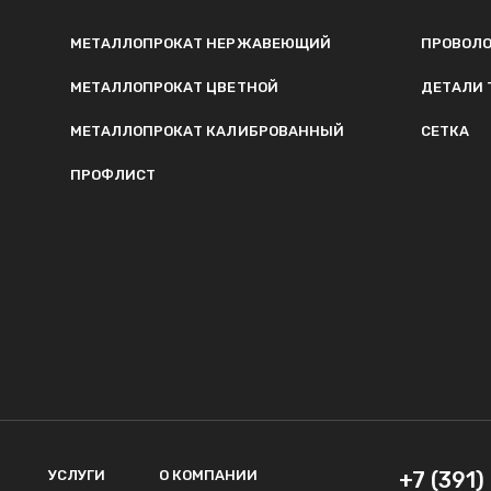
МЕТАЛЛОПРОКАТ НЕРЖАВЕЮЩИЙ
ПРОВОЛ
МЕТАЛЛОПРОКАТ ЦВЕТНОЙ
ДЕТАЛИ 
МЕТАЛЛОПРОКАТ КАЛИБРОВАННЫЙ
СЕТКА
ПРОФЛИСТ
УСЛУГИ
О КОМПАНИИ
+7 (391