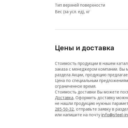
Тип верхней поверхности
Вес (за усл. ед), кг
Цены и доставка
Стоимость продукции в нашем катал
заказа с менеджером компании. Вы м
раздела Акции, продукцию предлага
Цена по специальным предложениям 
ограниченное время.
Стоимость доставки Вы можете посм
Доставка
. Оформить доставку можно
не нашли продукцию нужных парамет
285-50-32
, отправьте заявку в разд
или напишите на почту
info@steel-in