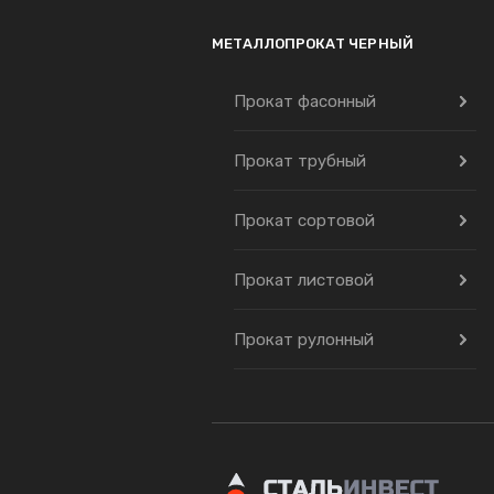
МЕТАЛЛОПРОКАТ ЧЕРНЫЙ
Прокат фасонный
Прокат трубный
Прокат сортовой
Прокат листовой
Прокат рулонный