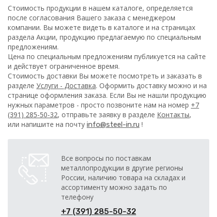
Стоимость продукции в нашем каталоге, определяется
после согласования Вашего заказа с менеджером
компании. Вы можете видеть в каталоге и на страницах
раздела Акции, продукцию предлагаемую по специальным
предложениям.
Цена по специальным предложениям публикуется на сайте
и действует ограниченное время.
Стоимость доставки Вы можете посмотреть и заказать в
разделе
Услуги - Доставка
. Оформить доставку можно и на
странице оформления заказа.
Если Вы не нашли продукцию
нужных параметров - просто позвоните нам на номер
+7
(391) 285-50-32
, отправьте заявку в разделе
Контакты
,
или напишите на почту
!
info@steel-in.ru
Все вопросы по поставкам
металлопродукции в другие регионы
России, наличию товара на складах и
ассортименту можно задать по
телефону
+7 (391) 285-50-32