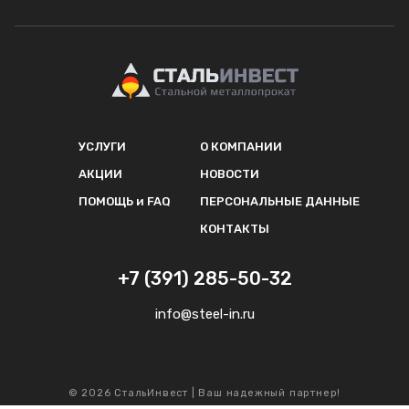
УСЛУГИ
О КОМПАНИИ
АКЦИИ
НОВОСТИ
ПОМОЩЬ и FAQ
ПЕРСОНАЛЬНЫЕ ДАННЫЕ
КОНТАКТЫ
+7 (391) 285-50-32
info@steel-in.ru
© 2026 СтальИнвест | Ваш надежный партнер!