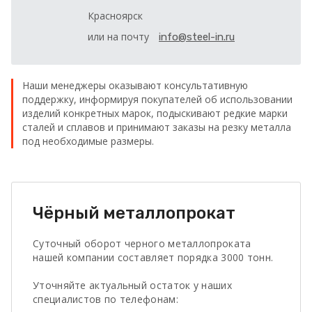
Красноярск
или на почту
info@steel-in.ru
Наши менеджеры оказывают консультативную
поддержку, информируя покупателей об использовании
изделий конкретных марок, подыскивают редкие марки
сталей и сплавов и принимают заказы на резку металла
под необходимые размеры.
Чёрный металлопрокат
Суточный оборот черного металлопроката
нашей компании составляет порядка 3000 тонн.
Уточняйте актуальный остаток у наших
специалистов по телефонам: