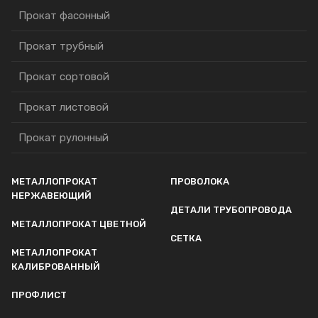
Прокат фасонный
Прокат трубный
Прокат сортовой
Прокат листовой
Прокат рулонный
МЕТАЛЛОПРОКАТ
ПРОВОЛОКА
НЕРЖАВЕЮЩИЙ
ДЕТАЛИ ТРУБОПРОВОДА
МЕТАЛЛОПРОКАТ ЦВЕТНОЙ
СЕТКА
МЕТАЛЛОПРОКАТ
КАЛИБРОВАННЫЙ
ПРОФЛИСТ