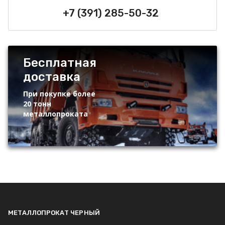
+7 (391) 285-50-32
Бесплатная
доставка
При покупке более
20 тонн
металлопроката
МЕТАЛЛОПРОКАТ ЧЕРНЫЙ