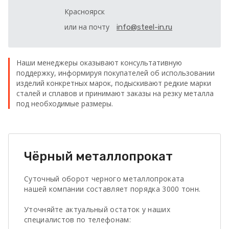
Красноярск
или на почту
info@steel-in.ru
Наши менеджеры оказывают консультативную
поддержку, информируя покупателей об использовании
изделий конкретных марок, подыскивают редкие марки
сталей и сплавов и принимают заказы на резку металла
под необходимые размеры.
Чёрный металлопрокат
Суточный оборот черного металлопроката
нашей компании составляет порядка 3000 тонн.
Уточняйте актуальный остаток у наших
специалистов по телефонам: