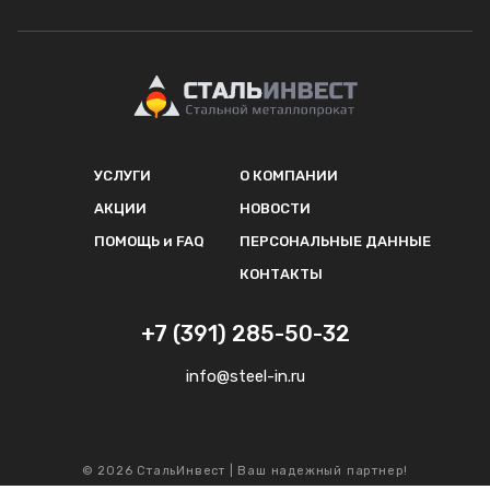
УСЛУГИ
О КОМПАНИИ
АКЦИИ
НОВОСТИ
ПОМОЩЬ и FAQ
ПЕРСОНАЛЬНЫЕ ДАННЫЕ
КОНТАКТЫ
+7 (391) 285-50-32
info@steel-in.ru
© 2026 СтальИнвест | Ваш надежный партнер!