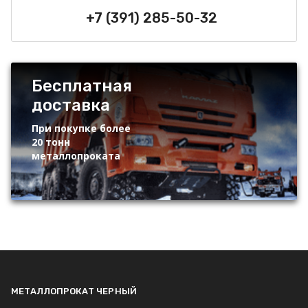
+7 (391) 285-50-32
Бесплатная
доставка
При покупке более
20 тонн
металлопроката
МЕТАЛЛОПРОКАТ ЧЕРНЫЙ