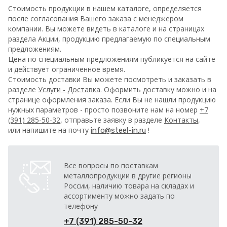
Стоимость продукции в нашем каталоге, определяется
после согласования Вашего заказа с менеджером
компании. Вы можете видеть в каталоге и на страницах
раздела Акции, продукцию предлагаемую по специальным
предложениям.
Цена по специальным предложениям публикуется на сайте
и действует ограниченное время.
Стоимость доставки Вы можете посмотреть и заказать в
разделе
Услуги - Доставка
. Оформить доставку можно и на
странице оформления заказа.
Если Вы не нашли продукцию
нужных параметров - просто позвоните нам на номер
+7
(391) 285-50-32
, отправьте заявку в разделе
Контакты
,
или напишите на почту
!
info@steel-in.ru
Все вопросы по поставкам
металлопродукции в другие регионы
России, наличию товара на складах и
ассортименту можно задать по
телефону
+7 (391) 285-50-32