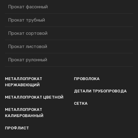
Прокат фасонный
Прокат трубный
Прокат сортовой
Прокат листовой
Прокат рулонный
МЕТАЛЛОПРОКАТ
ПРОВОЛОКА
НЕРЖАВЕЮЩИЙ
ДЕТАЛИ ТРУБОПРОВОДА
МЕТАЛЛОПРОКАТ ЦВЕТНОЙ
СЕТКА
МЕТАЛЛОПРОКАТ
КАЛИБРОВАННЫЙ
ПРОФЛИСТ