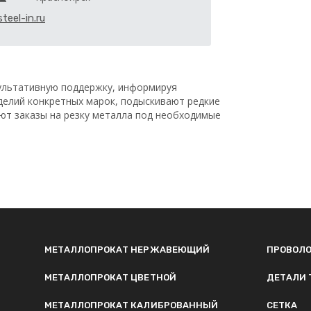
teel-in.ru
льтативную поддержку, информируя
делий конкретных марок, подыскивают редкие
ают заказы на резку металла под необходимые
МЕТАЛЛОПРОКАТ НЕРЖАВЕЮЩИЙ
ПРОВОЛ
МЕТАЛЛОПРОКАТ ЦВЕТНОЙ
ДЕТАЛИ 
МЕТАЛЛОПРОКАТ КАЛИБРОВАННЫЙ
СЕТКА