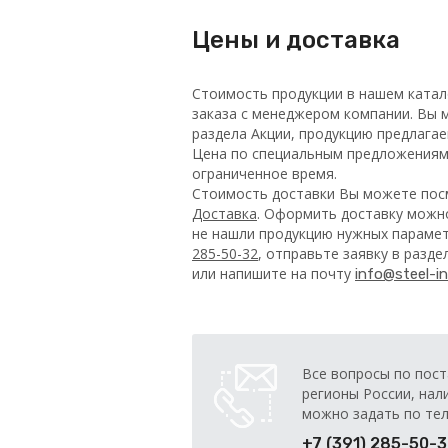
Цены и доставка
Стоимость продукции в нашем катал
заказа с менеджером компании. Вы м
раздела Акции, продукцию предлага
Цена по специальным предложениям 
ограниченное время.
Стоимость доставки Вы можете посм
Доставка
. Оформить доставку можно
не нашли продукцию нужных парамет
285-50-32
, отправьте заявку в разд
или напишите на почту
info@steel-in
Все вопросы по пост
регионы России, нал
можно задать по те
+7 (391) 285-50-