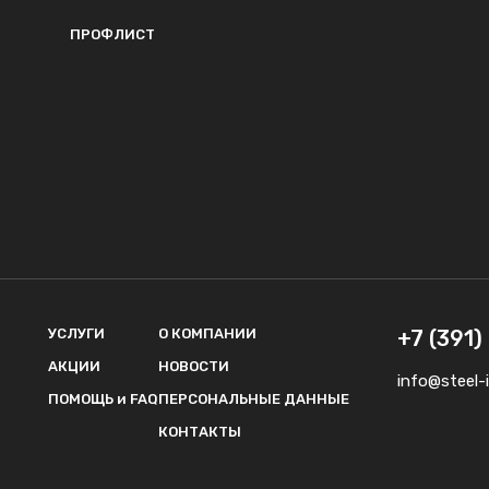
ПРОФЛИСТ
УСЛУГИ
О КОМПАНИИ
+7 (391
АКЦИИ
НОВОСТИ
info@steel-i
ПОМОЩЬ и FAQ
ПЕРСОНАЛЬНЫЕ ДАННЫЕ
КОНТАКТЫ