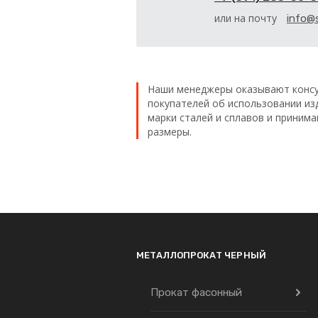
или на почту
info@s
Наши менеджеры оказывают консу
покупателей об использовании из
марки сталей и сплавов и приним
размеры.
МЕТАЛЛОПРОКАТ ЧЕРНЫЙ
Прокат фасонный