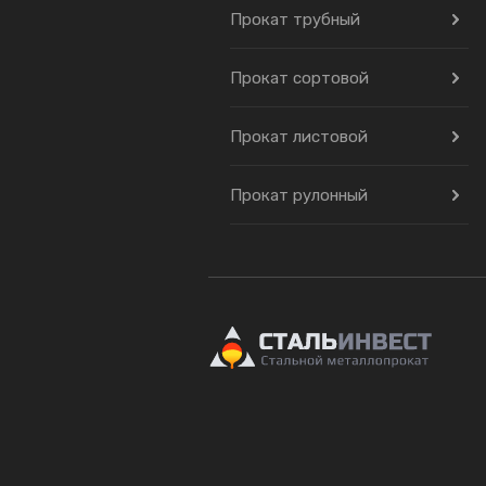
Прокат трубный
Прокат сортовой
Прокат листовой
Прокат рулонный