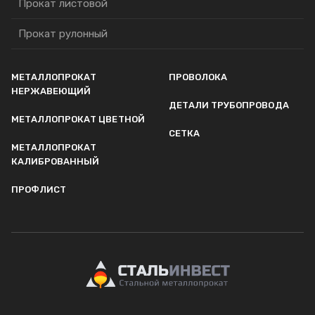
Прокат листовой
Проволока
Прокат рулонный
Детали трубопровода
МЕТАЛЛОПРОКАТ
ПРОВОЛОКА
Сетка
НЕРЖАВЕЮЩИЙ
ДЕТАЛИ ТРУБОПРОВОДА
МЕТАЛЛОПРОКАТ ЦВЕТНОЙ
СЕТКА
МЕТАЛЛОПРОКАТ
КАЛИБРОВАННЫЙ
ПРОФЛИСТ