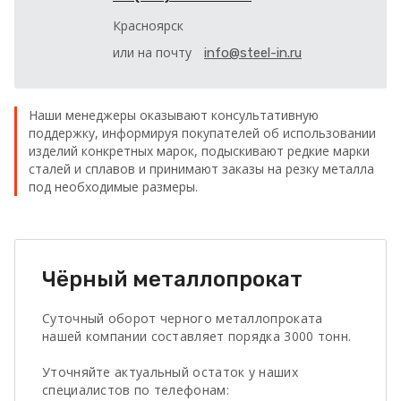
Красноярск
или на почту
info@steel-in.ru
Наши менеджеры оказывают консультативную
поддержку, информируя покупателей об использовании
изделий конкретных марок, подыскивают редкие марки
сталей и сплавов и принимают заказы на резку металла
под необходимые размеры.
Чёрный металлопрокат
Суточный оборот черного металлопроката
нашей компании составляет порядка 3000 тонн.
Уточняйте актуальный остаток у наших
специалистов по телефонам: