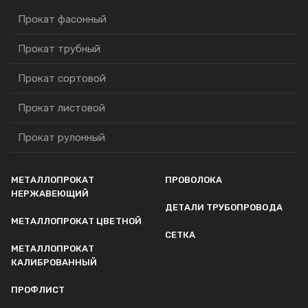
Прокат фасонный
Прокат трубный
Прокат сортовой
Прокат листовой
Прокат рулонный
МЕТАЛЛОПРОКАТ
ПРОВОЛОКА
НЕРЖАВЕЮЩИЙ
ДЕТАЛИ ТРУБОПРОВОДА
МЕТАЛЛОПРОКАТ ЦВЕТНОЙ
СЕТКА
МЕТАЛЛОПРОКАТ
КАЛИБРОВАННЫЙ
ПРОФЛИСТ