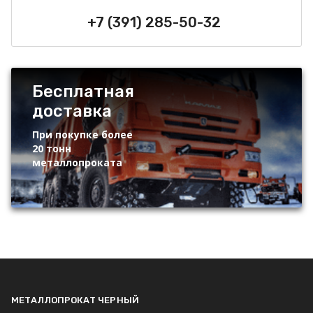
+7 (391) 285-50-32
Бесплатная
доставка
При покупке более
20 тонн
металлопроката
МЕТАЛЛОПРОКАТ ЧЕРНЫЙ