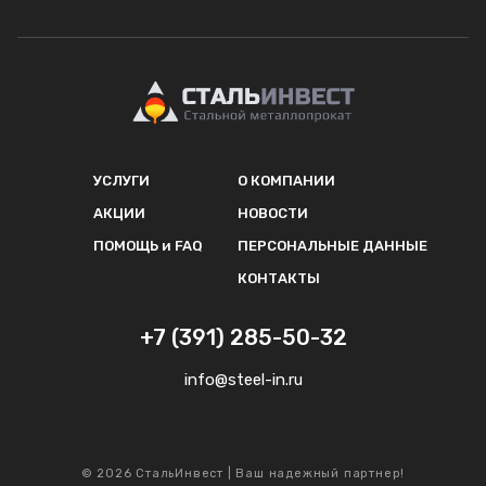
УСЛУГИ
О КОМПАНИИ
АКЦИИ
НОВОСТИ
ПОМОЩЬ и FAQ
ПЕРСОНАЛЬНЫЕ ДАННЫЕ
КОНТАКТЫ
+7 (391) 285-50-32
info@steel-in.ru
© 2026 СтальИнвест | Ваш надежный партнер!