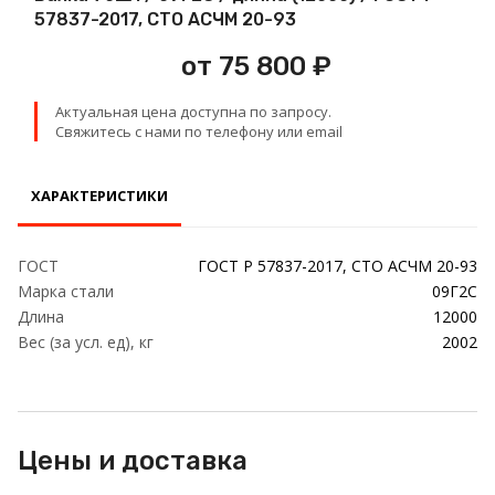
Проволока
57837-2017, СТО АСЧМ 20-93
от 75 800 ₽
Детали трубопровода
Актуальная цена доступна по запросу.
Сетка
Свяжитесь с нами по телефону или email
ХАРАКТЕРИСТИКИ
ГОСТ
ГОСТ Р 57837-2017, СТО АСЧМ 20-93
Марка стали
09Г2С
Длина
12000
Вес (за усл. ед), кг
2002
Цены и доставка