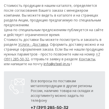
Стоимость продукции в нашем каталоге, определяется
после согласования Вашего заказа с менеджером
компании. Вы можете видеть в каталоге и на страницах
раздела Акции, продукцию предлагаемую по специальным
предложениям.
Цена по специальным предложениям публикуется на сайте
и действует ограниченное время.
Стоимость доставки Вы можете посмотреть и заказать в
разделе
Услуги - Доставка
. Оформить доставку можно и на
странице оформления заказа.
Если Вы не нашли продукцию
нужных параметров - просто позвоните нам на номер
+7
(391) 285-50-32
, отправьте заявку в разделе
Контакты
,
или напишите на почту
!
info@steel-in.ru
Все вопросы по поставкам
металлопродукции в другие регионы
России, наличию товара на складах и
ассортименту можно задать по
телефону
+7 (391) 285-50-32