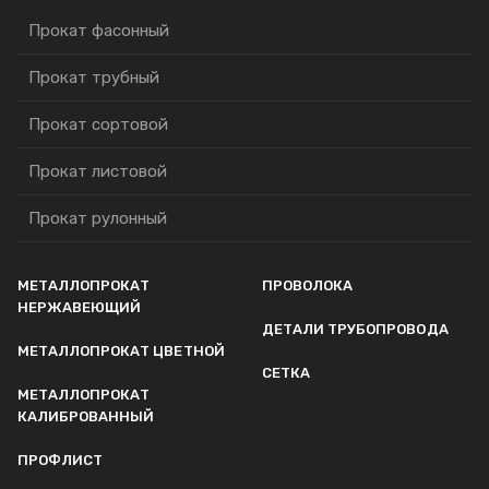
Прокат фасонный
Прокат трубный
Прокат сортовой
Прокат листовой
Прокат рулонный
МЕТАЛЛОПРОКАТ
ПРОВОЛОКА
НЕРЖАВЕЮЩИЙ
ДЕТАЛИ ТРУБОПРОВОДА
МЕТАЛЛОПРОКАТ ЦВЕТНОЙ
СЕТКА
МЕТАЛЛОПРОКАТ
КАЛИБРОВАННЫЙ
ПРОФЛИСТ