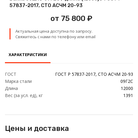
Проволока
57837-2017, СТО АСЧМ 20-93
от 75 800 ₽
Детали трубопровода
Актуальная цена доступна по запросу.
Сетка
Свяжитесь с нами по телефону или email
ХАРАКТЕРИСТИКИ
ГОСТ
ГОСТ Р 57837-2017, СТО АСЧМ 20-93
Марка стали
09Г2С
Длина
12000
Вес (за усл. ед), кг
1391
Цены и доставка