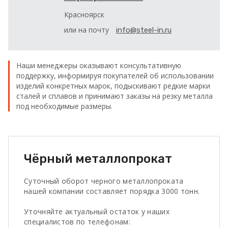
Красноярск
или на почту
info@steel-in.ru
Наши менеджеры оказывают консультативную
поддержку, информируя покупателей об использовании
изделий конкретных марок, подыскивают редкие марки
сталей и сплавов и принимают заказы на резку металла
под необходимые размеры.
Чёрный металлопрокат
Суточный оборот черного металлопроката
нашей компании составляет порядка 3000 тонн.
Уточняйте актуальный остаток у наших
специалистов по телефонам: