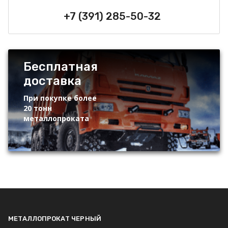
+7 (391) 285-50-32
Бесплатная
доставка
При покупке более
20 тонн
металлопроката
МЕТАЛЛОПРОКАТ ЧЕРНЫЙ