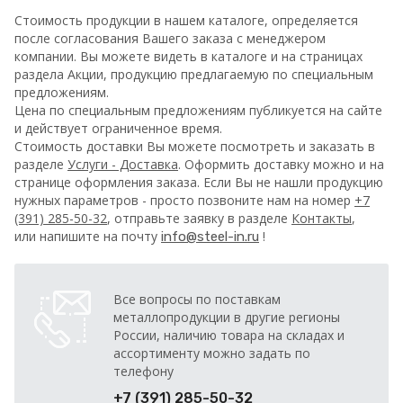
Стоимость продукции в нашем каталоге, определяется
после согласования Вашего заказа с менеджером
компании. Вы можете видеть в каталоге и на страницах
раздела Акции, продукцию предлагаемую по специальным
предложениям.
Цена по специальным предложениям публикуется на сайте
и действует ограниченное время.
Стоимость доставки Вы можете посмотреть и заказать в
разделе
Услуги - Доставка
. Оформить доставку можно и на
странице оформления заказа.
Если Вы не нашли продукцию
нужных параметров - просто позвоните нам на номер
+7
(391) 285-50-32
, отправьте заявку в разделе
Контакты
,
или напишите на почту
!
info@steel-in.ru
Все вопросы по поставкам
металлопродукции в другие регионы
России, наличию товара на складах и
ассортименту можно задать по
телефону
+7 (391) 285-50-32