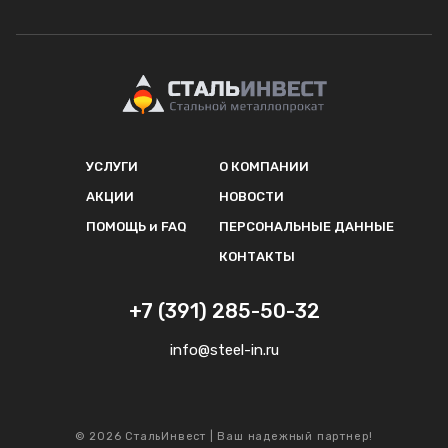
УСЛУГИ
О КОМПАНИИ
АКЦИИ
НОВОСТИ
ПОМОЩЬ и FAQ
ПЕРСОНАЛЬНЫЕ ДАННЫЕ
КОНТАКТЫ
+7 (391) 285-50-32
info@steel-in.ru
© 2026 СтальИнвест | Ваш надежный партнер!