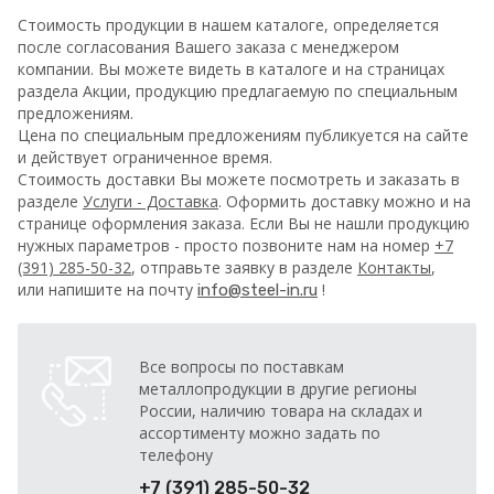
Стоимость продукции в нашем каталоге, определяется
после согласования Вашего заказа с менеджером
компании. Вы можете видеть в каталоге и на страницах
раздела Акции, продукцию предлагаемую по специальным
предложениям.
Цена по специальным предложениям публикуется на сайте
и действует ограниченное время.
Стоимость доставки Вы можете посмотреть и заказать в
разделе
Услуги - Доставка
. Оформить доставку можно и на
странице оформления заказа.
Если Вы не нашли продукцию
нужных параметров - просто позвоните нам на номер
+7
(391) 285-50-32
, отправьте заявку в разделе
Контакты
,
или напишите на почту
!
info@steel-in.ru
Все вопросы по поставкам
металлопродукции в другие регионы
России, наличию товара на складах и
ассортименту можно задать по
телефону
+7 (391) 285-50-32