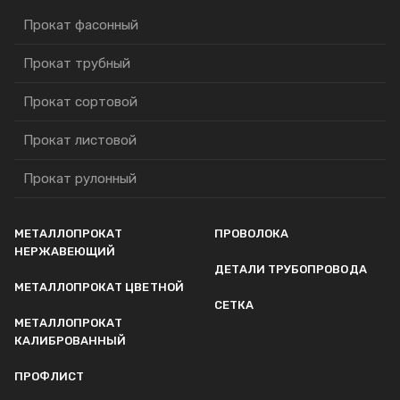
Прокат фасонный
Прокат трубный
Прокат сортовой
Прокат листовой
Прокат рулонный
МЕТАЛЛОПРОКАТ
ПРОВОЛОКА
НЕРЖАВЕЮЩИЙ
ДЕТАЛИ ТРУБОПРОВОДА
МЕТАЛЛОПРОКАТ ЦВЕТНОЙ
СЕТКА
МЕТАЛЛОПРОКАТ
КАЛИБРОВАННЫЙ
ПРОФЛИСТ