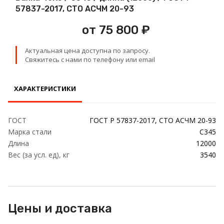
Проволока
57837-2017, СТО АСЧМ 20-93
от 75 800 ₽
Детали трубопровода
Актуальная цена доступна по запросу.
Сетка
Свяжитесь с нами по телефону или email
ХАРАКТЕРИСТИКИ
ГОСТ
ГОСТ Р 57837-2017, СТО АСЧМ 20-93
Марка стали
С345
Длина
12000
Вес (за усл. ед), кг
3540
Цены и доставка