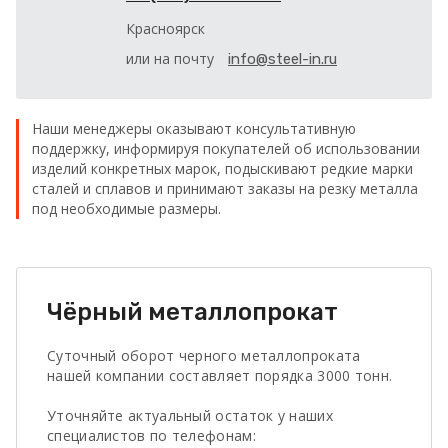
Красноярск
или на почту
info@steel-in.ru
Наши менеджеры оказывают консультативную
поддержку, информируя покупателей об использовании
изделий конкретных марок, подыскивают редкие марки
сталей и сплавов и принимают заказы на резку металла
под необходимые размеры.
Чёрный металлопрокат
Суточный оборот черного металлопроката
нашей компании составляет порядка 3000 тонн.
Уточняйте актуальный остаток у наших
специалистов по телефонам: