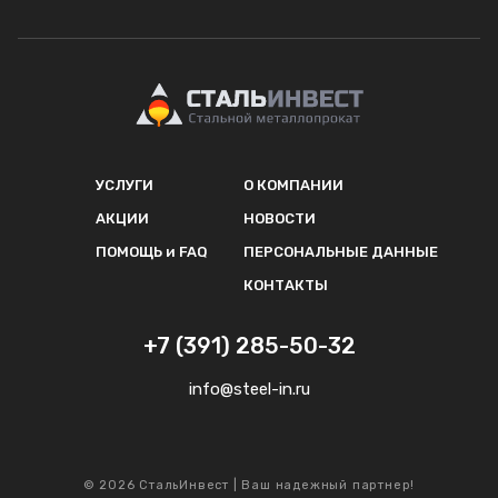
УСЛУГИ
О КОМПАНИИ
АКЦИИ
НОВОСТИ
ПОМОЩЬ и FAQ
ПЕРСОНАЛЬНЫЕ ДАННЫЕ
КОНТАКТЫ
+7 (391) 285-50-32
info@steel-in.ru
© 2026 СтальИнвест | Ваш надежный партнер!