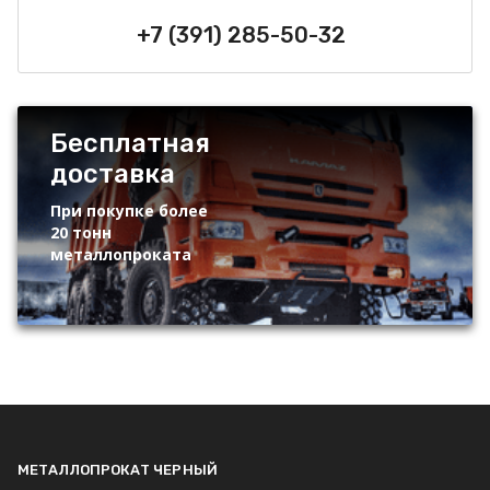
+7 (391) 285-50-32
Бесплатная
доставка
При покупке более
20 тонн
металлопроката
МЕТАЛЛОПРОКАТ ЧЕРНЫЙ