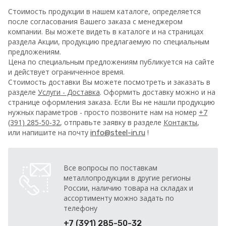
Стоимость продукции в нашем каталоге, определяется
после согласования Вашего заказа с менеджером
компании. Вы можете видеть в каталоге и на страницах
раздела Акции, продукцию предлагаемую по специальным
предложениям.
Цена по специальным предложениям публикуется на сайте
и действует ограниченное время.
Стоимость доставки Вы можете посмотреть и заказать в
разделе
Услуги - Доставка
. Оформить доставку можно и на
странице оформления заказа.
Если Вы не нашли продукцию
нужных параметров - просто позвоните нам на номер
+7
(391) 285-50-32
, отправьте заявку в разделе
Контакты
,
или напишите на почту
!
info@steel-in.ru
Все вопросы по поставкам
металлопродукции в другие регионы
России, наличию товара на складах и
ассортименту можно задать по
телефону
+7 (391) 285-50-32