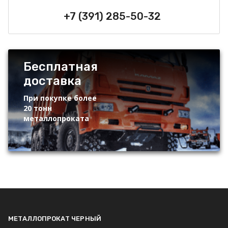
+7 (391) 285-50-32
Бесплатная
доставка
При покупке более
20 тонн
металлопроката
МЕТАЛЛОПРОКАТ ЧЕРНЫЙ