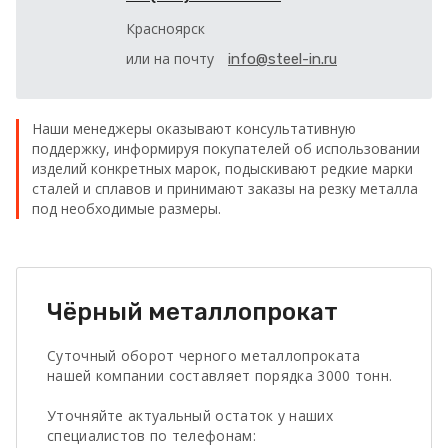
Красноярск
или на почту
info@steel-in.ru
Наши менеджеры оказывают консультативную
поддержку, информируя покупателей об использовании
изделий конкретных марок, подыскивают редкие марки
сталей и сплавов и принимают заказы на резку металла
под необходимые размеры.
Чёрный металлопрокат
Суточный оборот черного металлопроката
нашей компании составляет порядка 3000 тонн.
Уточняйте актуальный остаток у наших
специалистов по телефонам: