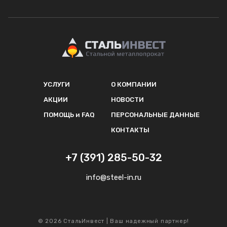
УСЛУГИ
О КОМПАНИИ
АКЦИИ
НОВОСТИ
ПОМОЩЬ и FAQ
ПЕРСОНАЛЬНЫЕ ДАННЫЕ
КОНТАКТЫ
+7 (391) 285-50-32
info@steel-in.ru
© 2026 СтальИнвест | Ваш надежный партнер!