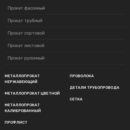
Прокат фасонный
Прокат трубный
Прокат сортовой
Прокат листовой
Прокат рулонный
МЕТАЛЛОПРОКАТ
ПРОВОЛОКА
НЕРЖАВЕЮЩИЙ
ДЕТАЛИ ТРУБОПРОВОДА
МЕТАЛЛОПРОКАТ ЦВЕТНОЙ
СЕТКА
МЕТАЛЛОПРОКАТ
КАЛИБРОВАННЫЙ
ПРОФЛИСТ