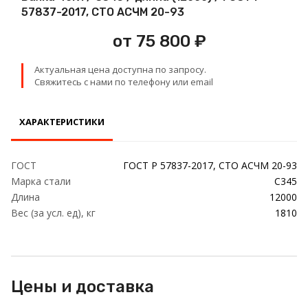
Проволока
57837-2017, СТО АСЧМ 20-93
от 75 800 ₽
Детали трубопровода
Актуальная цена доступна по запросу.
Сетка
Свяжитесь с нами по телефону или email
ХАРАКТЕРИСТИКИ
ГОСТ
ГОСТ Р 57837-2017, СТО АСЧМ 20-93
Марка стали
С345
Длина
12000
Вес (за усл. ед), кг
1810
Цены и доставка