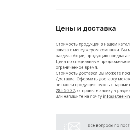
Цены и доставка
Стоимость продукции в нашем катал
заказа с менеджером компании. Вы м
раздела Акции, продукцию предлага
Цена по специальным предложениям 
ограниченное время.
Стоимость доставки Вы можете посм
Доставка
. Оформить доставку можно
не нашли продукцию нужных парамет
285-50-32
, отправьте заявку в разд
или напишите на почту
info@steel-in
Все вопросы по пост