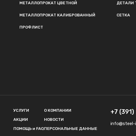
МЕТАЛЛОПРОКАТ ЦВЕТНОЙ
ДЕТАЛИ 
МЕТАЛЛОПРОКАТ КАЛИБРОВАННЫЙ
СЕТКА
ПРОФЛИСТ
УСЛУГИ
О КОМПАНИИ
+7 (391
АКЦИИ
НОВОСТИ
info@steel-i
ПОМОЩЬ и FAQ
ПЕРСОНАЛЬНЫЕ ДАННЫЕ