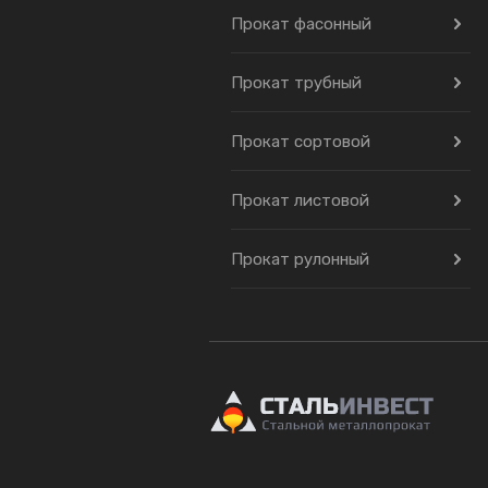
Прокат фасонный
Прокат трубный
Прокат сортовой
Прокат листовой
Прокат рулонный