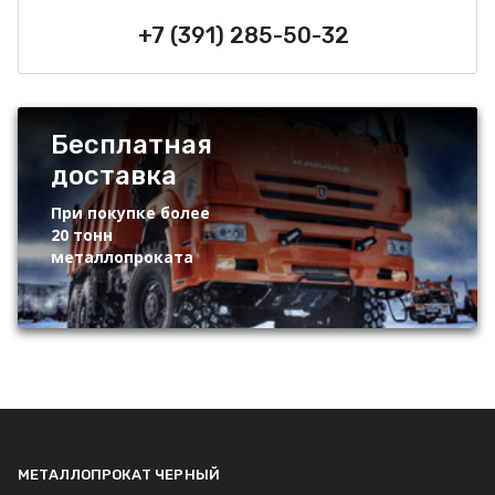
+7 (391) 285-50-32
Бесплатная
доставка
При покупке более
20 тонн
металлопроката
МЕТАЛЛОПРОКАТ ЧЕРНЫЙ