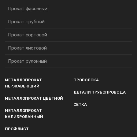
Прокат фасонный
Прокат трубный
Прокат сортовой
Прокат листовой
Прокат рулонный
МЕТАЛЛОПРОКАТ
ПРОВОЛОКА
НЕРЖАВЕЮЩИЙ
ДЕТАЛИ ТРУБОПРОВОДА
МЕТАЛЛОПРОКАТ ЦВЕТНОЙ
СЕТКА
МЕТАЛЛОПРОКАТ
КАЛИБРОВАННЫЙ
ПРОФЛИСТ