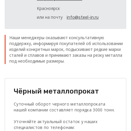
Красноярск
или на почту
info@steel-in.ru
Наши менеджеры оказывают консультативную
поддержку, информируя покупателей об использовании
изделий конкретных марок, подыскивают редкие марки
сталей и сплавов и принимают заказы на резку металла
под необходимые размеры.
Чёрный металлопрокат
Суточный оборот черного металлопроката
нашей компании составляет порядка 3000 тонн.
Уточняйте актуальный остаток у наших
специалистов по телефонам: