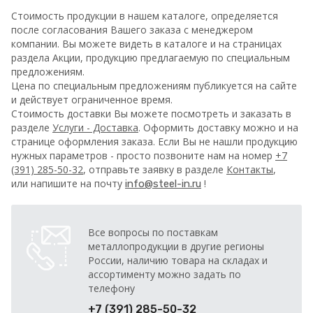
Стоимость продукции в нашем каталоге, определяется
после согласования Вашего заказа с менеджером
компании. Вы можете видеть в каталоге и на страницах
раздела Акции, продукцию предлагаемую по специальным
предложениям.
Цена по специальным предложениям публикуется на сайте
и действует ограниченное время.
Стоимость доставки Вы можете посмотреть и заказать в
разделе
Услуги - Доставка
. Оформить доставку можно и на
странице оформления заказа.
Если Вы не нашли продукцию
нужных параметров - просто позвоните нам на номер
+7
(391) 285-50-32
, отправьте заявку в разделе
Контакты
,
или напишите на почту
!
info@steel-in.ru
Все вопросы по поставкам
металлопродукции в другие регионы
России, наличию товара на складах и
ассортименту можно задать по
телефону
+7 (391) 285-50-32