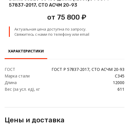
Проволока
57837-2017, СТО АСЧМ 20-93
от 75 800 ₽
Детали трубопровода
Актуальная цена доступна по запросу.
Сетка
Свяжитесь с нами по телефону или email
ХАРАКТЕРИСТИКИ
ГОСТ
ГОСТ Р 57837-2017, СТО АСЧМ 20-93
Марка стали
С345
Длина
12000
Вес (за усл. ед), кг
611
Цены и доставка