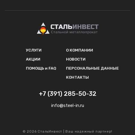
УСЛУГИ
О КОМПАНИИ
АКЦИИ
НОВОСТИ
ПОМОЩЬ и FAQ
ПЕРСОНАЛЬНЫЕ ДАННЫЕ
КОНТАКТЫ
+7 (391) 285-50-32
info@steel-in.ru
© 2026 СтальИнвест | Ваш надежный партнер!