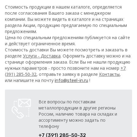
Стоимость продукции в нашем каталоге, определяется
после согласования Вашего заказа с менеджером
компании. Вы можете видеть в каталоге и на страницах
раздела Акции, продукцию предлагаемую по специальным
предложениям.
Цена по специальным предложениям публикуется на сайте
и действует ограниченное время.
Стоимость доставки Вы можете посмотреть и заказать в
разделе
Услуги - Доставка
. Оформить доставку можно и на
странице оформления заказа.
Если Вы не нашли продукцию
нужных параметров - просто позвоните нам на номер
+7
(391) 285-50-32
, отправьте заявку в разделе
Контакты
,
или напишите на почту
!
info@steel-in.ru
Все вопросы по поставкам
металлопродукции в другие регионы
России, наличию товара на складах и
ассортименту можно задать по
телефону
+7 (391) 285-50-32