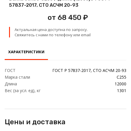
Проволока
57837-2017, СТО АСЧМ 20-93
от 68 450 ₽
Детали трубопровода
Актуальная цена доступна по запросу.
Сетка
Свяжитесь с нами по телефону или email
ХАРАКТЕРИСТИКИ
ГОСТ
ГОСТ Р 57837-2017, СТО АСЧМ 20-93
Марка стали
С255
Длина
12000
Вес (за усл. ед), кг
1301
Цены и доставка