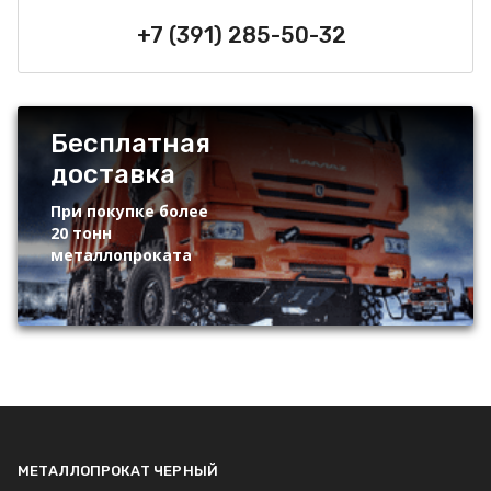
+7 (391) 285-50-32
Бесплатная
доставка
При покупке более
20 тонн
металлопроката
МЕТАЛЛОПРОКАТ ЧЕРНЫЙ