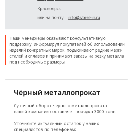
Красноярск
или на почту
info@steel-in.ru
Наши менеджеры оказывают консультативную
поддержку, информируя покупателей об использовании
изделий конкретных марок, подыскивают редкие марки
сталей и сплавов и принимают заказы на резку металла
под необходимые размеры.
Чёрный металлопрокат
Суточный оборот черного металлопроката
нашей компании составляет порядка 3000 тонн.
Уточняйте актуальный остаток у наших
специалистов по телефонам: