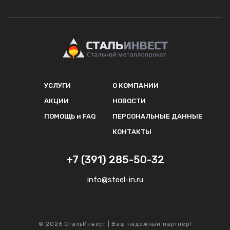
УСЛУГИ
О КОМПАНИИ
АКЦИИ
НОВОСТИ
ПОМОЩЬ и FAQ
ПЕРСОНАЛЬНЫЕ ДАННЫЕ
КОНТАКТЫ
+7 (391) 285-50-32
info@steel-in.ru
© 2026 СтальИнвест | Ваш надежный партнер!