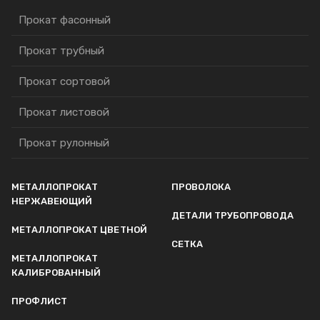
Прокат фасонный
Прокат трубный
Прокат сортовой
Прокат листовой
Прокат рулонный
МЕТАЛЛОПРОКАТ
ПРОВОЛОКА
НЕРЖАВЕЮЩИЙ
ДЕТАЛИ ТРУБОПРОВОДА
МЕТАЛЛОПРОКАТ ЦВЕТНОЙ
СЕТКА
МЕТАЛЛОПРОКАТ
КАЛИБРОВАННЫЙ
ПРОФЛИСТ