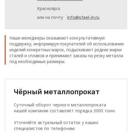
Красноярск
или на почту
info@steel-in.ru
Наши менеджеры оказывают консультативную
поддержку, информируя покупателей об использовании
изделий конкретных марок, подыскивают редкие марки
сталей и сплавов и принимают заказы на резку металла
под необходимые размеры.
Чёрный металлопрокат
Суточный оборот черного металлопроката
нашей компании составляет порядка 3000 тонн.
Уточняйте актуальный остаток у наших
специалистов по телефонам: