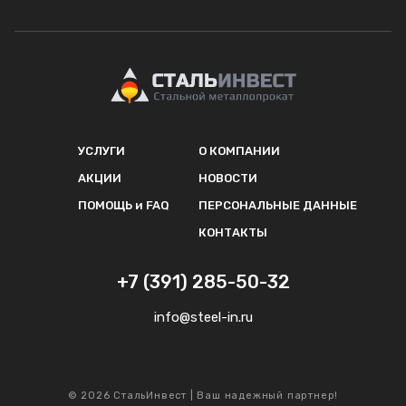
УСЛУГИ
О КОМПАНИИ
АКЦИИ
НОВОСТИ
ПОМОЩЬ и FAQ
ПЕРСОНАЛЬНЫЕ ДАННЫЕ
КОНТАКТЫ
+7 (391) 285-50-32
info@steel-in.ru
© 2026 СтальИнвест | Ваш надежный партнер!