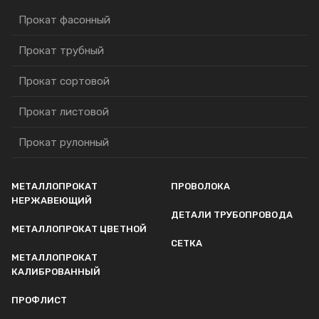
Прокат фасонный
Прокат трубный
Прокат сортовой
Прокат листовой
Прокат рулонный
МЕТАЛЛОПРОКАТ
ПРОВОЛОКА
НЕРЖАВЕЮЩИЙ
ДЕТАЛИ ТРУБОПРОВОДА
МЕТАЛЛОПРОКАТ ЦВЕТНОЙ
СЕТКА
МЕТАЛЛОПРОКАТ
КАЛИБРОВАННЫЙ
ПРОФЛИСТ