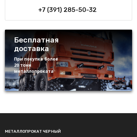
+7 (391) 285-50-32
Бесплатная
доставка
При покупке более
20 тонн
металлопроката
МЕТАЛЛОПРОКАТ ЧЕРНЫЙ