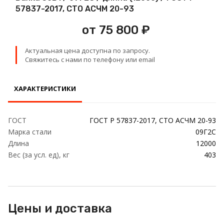
Проволока
57837-2017, СТО АСЧМ 20-93
от 75 800 ₽
Детали трубопровода
Актуальная цена доступна по запросу.
Сетка
Свяжитесь с нами по телефону или email
ХАРАКТЕРИСТИКИ
ГОСТ
ГОСТ Р 57837-2017, СТО АСЧМ 20-93
Марка стали
09Г2С
Длина
12000
Вес (за усл. ед), кг
403
Цены и доставка