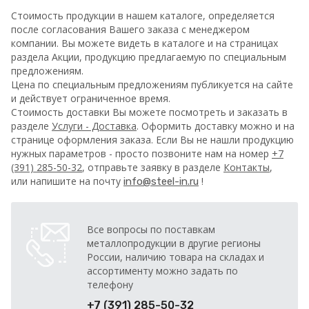
Стоимость продукции в нашем каталоге, определяется
после согласования Вашего заказа с менеджером
компании. Вы можете видеть в каталоге и на страницах
раздела Акции, продукцию предлагаемую по специальным
предложениям.
Цена по специальным предложениям публикуется на сайте
и действует ограниченное время.
Стоимость доставки Вы можете посмотреть и заказать в
разделе
Услуги - Доставка
. Оформить доставку можно и на
странице оформления заказа.
Если Вы не нашли продукцию
нужных параметров - просто позвоните нам на номер
+7
(391) 285-50-32
, отправьте заявку в разделе
Контакты
,
или напишите на почту
!
info@steel-in.ru
Все вопросы по поставкам
металлопродукции в другие регионы
России, наличию товара на складах и
ассортименту можно задать по
телефону
+7 (391) 285-50-32