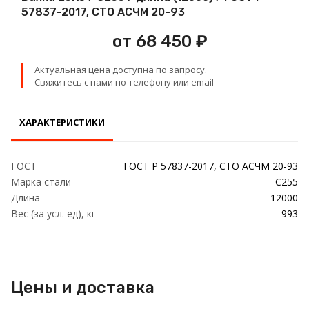
Проволока
57837-2017, СТО АСЧМ 20-93
от 68 450 ₽
Детали трубопровода
Актуальная цена доступна по запросу.
Сетка
Свяжитесь с нами по телефону или email
ХАРАКТЕРИСТИКИ
ГОСТ
ГОСТ Р 57837-2017, СТО АСЧМ 20-93
Марка стали
С255
Длина
12000
Вес (за усл. ед), кг
993
Цены и доставка