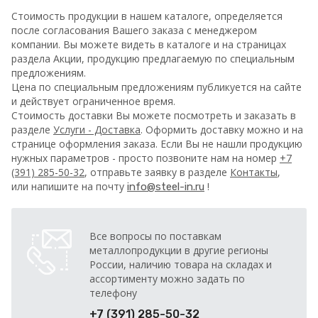
Стоимость продукции в нашем каталоге, определяется
после согласования Вашего заказа с менеджером
компании. Вы можете видеть в каталоге и на страницах
раздела Акции, продукцию предлагаемую по специальным
предложениям.
Цена по специальным предложениям публикуется на сайте
и действует ограниченное время.
Стоимость доставки Вы можете посмотреть и заказать в
разделе
Услуги - Доставка
. Оформить доставку можно и на
странице оформления заказа.
Если Вы не нашли продукцию
нужных параметров - просто позвоните нам на номер
+7
(391) 285-50-32
, отправьте заявку в разделе
Контакты
,
или напишите на почту
!
info@steel-in.ru
Все вопросы по поставкам
металлопродукции в другие регионы
России, наличию товара на складах и
ассортименту можно задать по
телефону
+7 (391) 285-50-32