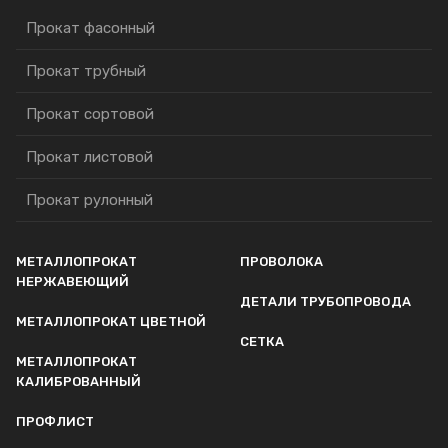
Прокат фасонный
Прокат трубный
Прокат сортовой
Прокат листовой
Прокат рулонный
МЕТАЛЛОПРОКАТ
ПРОВОЛОКА
НЕРЖАВЕЮЩИЙ
ДЕТАЛИ ТРУБОПРОВОДА
МЕТАЛЛОПРОКАТ ЦВЕТНОЙ
СЕТКА
МЕТАЛЛОПРОКАТ
КАЛИБРОВАННЫЙ
ПРОФЛИСТ