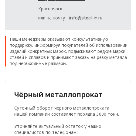
Красноярск
или на почту
info@steel-in.ru
Наши менеджеры оказывают консультативную
поддержку, информируя покупателей об использовании
изделий конкретных марок, подыскивают редкие марки
сталей и сплавов и принимают заказы на резку металла
под необходимые размеры.
Чёрный металлопрокат
Суточный оборот черного металлопроката
нашей компании составляет порядка 3000 тонн.
Уточняйте актуальный остаток у наших
специалистов по телефонам: