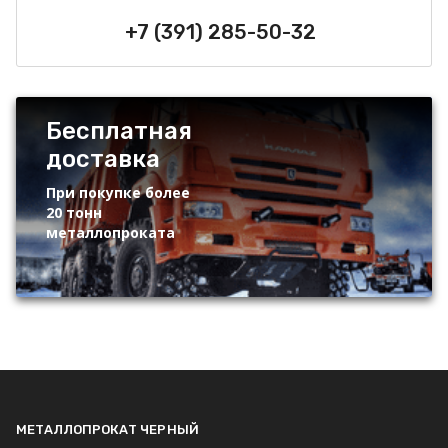
+7 (391) 285-50-32
Бесплатная
доставка
При покупке более
20 тонн
металлопроката
МЕТАЛЛОПРОКАТ ЧЕРНЫЙ