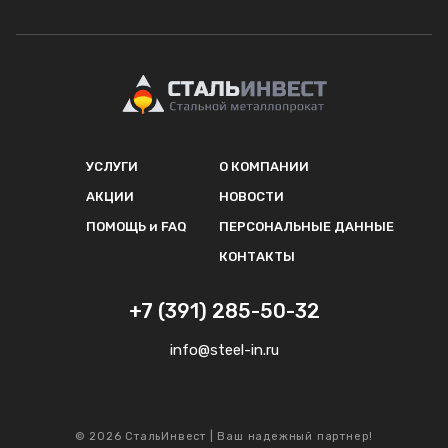
УСЛУГИ
О КОМПАНИИ
АКЦИИ
НОВОСТИ
ПОМОЩЬ и FAQ
ПЕРСОНАЛЬНЫЕ ДАННЫЕ
КОНТАКТЫ
+7 (391) 285-50-32
info@steel-in.ru
© 2026 СтальИнвест | Ваш надежный партнер!