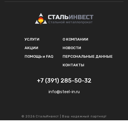
УСЛУГИ
О КОМПАНИИ
АКЦИИ
НОВОСТИ
ПОМОЩЬ и FAQ
ПЕРСОНАЛЬНЫЕ ДАННЫЕ
КОНТАКТЫ
+7 (391) 285-50-32
info@steel-in.ru
© 2026 СтальИнвест | Ваш надежный партнер!
by ya24.ru