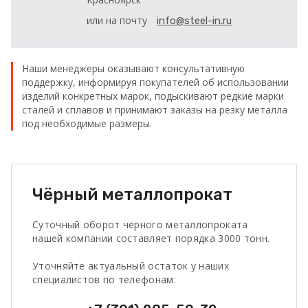
или на почту
info@steel-in.ru
Наши менеджеры оказывают консультативную
поддержку, информируя покупателей об использовании
изделий конкретных марок, подыскивают редкие марки
сталей и сплавов и принимают заказы на резку металла
под необходимые размеры.
Чёрный металлопрокат
Суточный оборот черного металлопроката
нашей компании составляет порядка 3000 тонн.
Уточняйте актуальный остаток у наших
специалистов по телефонам: