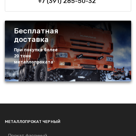
+7 (391) 285-50-32
Бесплатная
доставка
При покупке более
20 тонн
металлопроката
МЕТАЛЛОПРОКАТ ЧЕРНЫЙ
Прокат фасонный