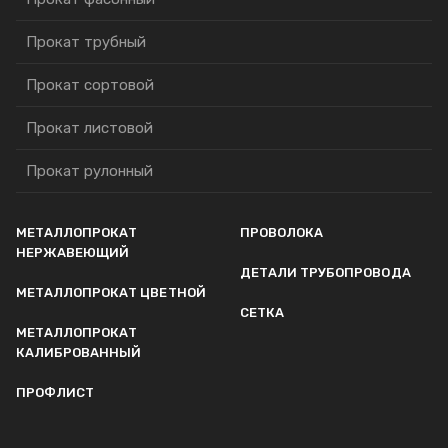
Прокат трубный
Прокат сортовой
Прокат листовой
Прокат рулонный
МЕТАЛЛОПРОКАТ
ПРОВОЛОКА
НЕРЖАВЕЮЩИЙ
ДЕТАЛИ ТРУБОПРОВОДА
МЕТАЛЛОПРОКАТ ЦВЕТНОЙ
СЕТКА
МЕТАЛЛОПРОКАТ
КАЛИБРОВАННЫЙ
ПРОФЛИСТ