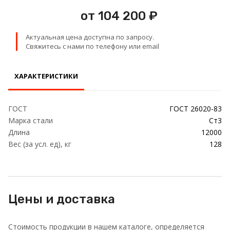
Проволока
от 104 200 ₽
Детали трубопровода
Актуальная цена доступна по запросу.
Свяжитесь с нами по телефону или email
Сетка
ХАРАКТЕРИСТИКИ
ГОСТ
ГОСТ 26020-83
Марка стали
Ст3
Длина
12000
Вес (за усл. ед), кг
128
Цены и доставка
Стоимость продукции в нашем каталоге, определяется