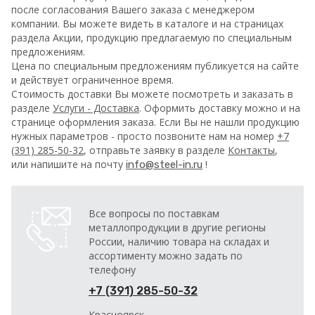
после согласования Вашего заказа с менеджером
компании. Вы можете видеть в каталоге и на страницах
раздела Акции, продукцию предлагаемую по специальным
предложениям.
Цена по специальным предложениям публикуется на сайте
и действует ограниченное время.
Стоимость доставки Вы можете посмотреть и заказать в
разделе
Услуги - Доставка
. Оформить доставку можно и на
странице оформления заказа.
Если Вы не нашли продукцию
нужных параметров - просто позвоните нам на номер
+7
(391) 285-50-32
, отправьте заявку в разделе
Контакты
,
или напишите на почту
!
info@steel-in.ru
Все вопросы по поставкам
металлопродукции в другие регионы
России, наличию товара на складах и
ассортименту можно задать по
телефону
+7 (391) 285-50-32
Красноярск