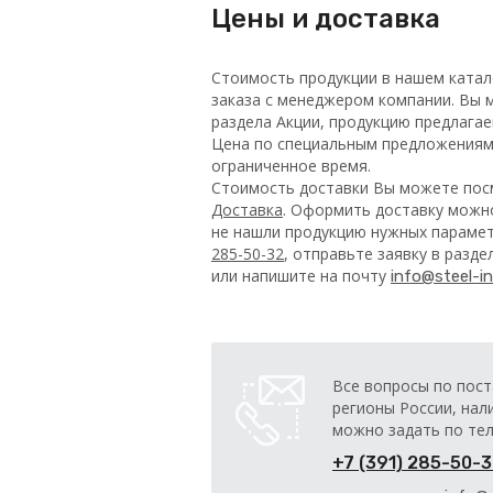
Цены и доставка
Стоимость продукции в нашем катал
заказа с менеджером компании. Вы м
раздела Акции, продукцию предлага
Цена по специальным предложениям 
ограниченное время.
Стоимость доставки Вы можете посм
Доставка
. Оформить доставку можно
не нашли продукцию нужных парамет
285-50-32
, отправьте заявку в разд
или напишите на почту
info@steel-in
Все вопросы по пост
регионы России, нал
можно задать по те
+7 (391) 285-50-