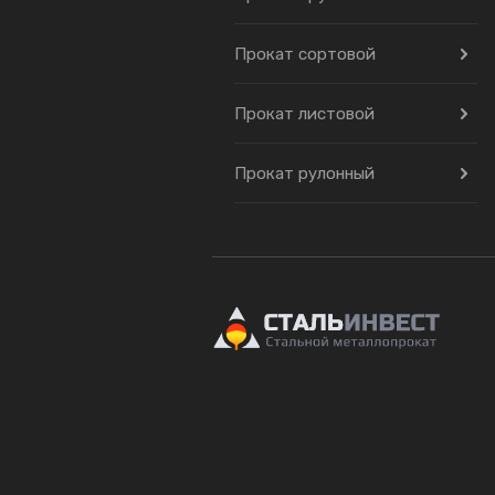
Прокат сортовой
Прокат листовой
Прокат рулонный