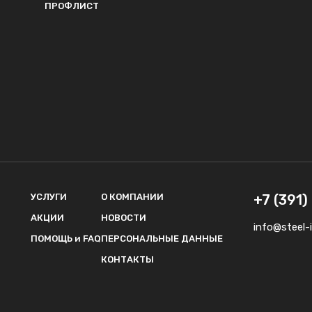
ПРОФЛИСТ
УСЛУГИ
О КОМПАНИИ
+7 (391
АКЦИИ
НОВОСТИ
info@steel-i
ПОМОЩЬ и FAQ
ПЕРСОНАЛЬНЫЕ ДАННЫЕ
КОНТАКТЫ