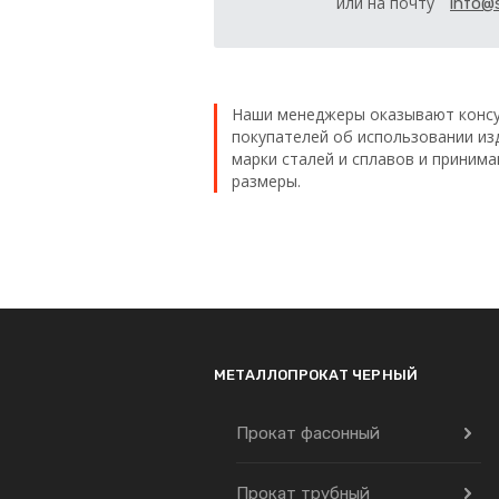
или на почту
info@s
Наши менеджеры оказывают консу
покупателей об использовании из
марки сталей и сплавов и приним
размеры.
МЕТАЛЛОПРОКАТ ЧЕРНЫЙ
Прокат фасонный
Прокат трубный