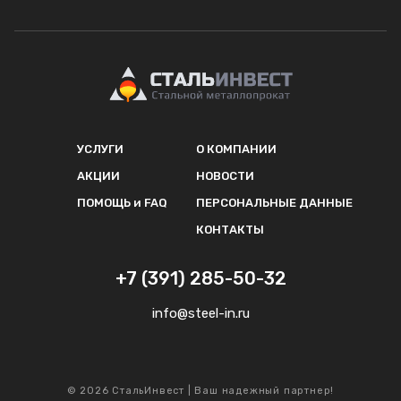
УСЛУГИ
О КОМПАНИИ
АКЦИИ
НОВОСТИ
ПОМОЩЬ и FAQ
ПЕРСОНАЛЬНЫЕ ДАННЫЕ
КОНТАКТЫ
+7 (391) 285-50-32
info@steel-in.ru
© 2026 СтальИнвест | Ваш надежный партнер!