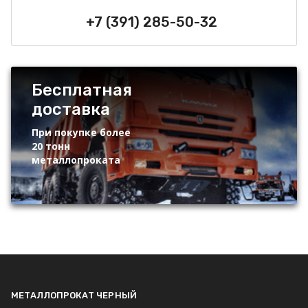
+7 (391) 285-50-32
Бесплатная
доставка
При покупке более
20 тонн
металлопроката
МЕТАЛЛОПРОКАТ ЧЕРНЫЙ