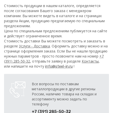
Стоимость продукции в нашем каталоге, определяется
после согласования Вашего заказа с менеджером
компании. Вы можете видеть в каталоге и на страницах
раздела Акции, продукцию предлагаемую по специальным
предложениям.
Цена по специальным предложениям публикуется на сайте
и действует ограниченное время.
Стоимость доставки Вы можете посмотреть и заказать в
разделе
Услуги - Доставка
. Оформить доставку можно и на
странице оформления заказа.
Если Вы не нашли продукцию
нужных параметров - просто позвоните нам на номер
+7
(391) 285-50-32
, отправьте заявку в разделе
Контакты
,
или напишите на почту
!
info@steel-in.ru
Все вопросы по поставкам
металлопродукции в другие регионы
России, наличию товара на складах и
ассортименту можно задать по
телефону
+7 (391) 285-50-32