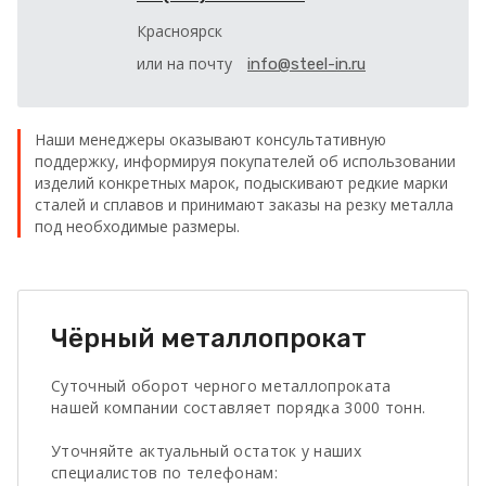
Красноярск
или на почту
info@steel-in.ru
Наши менеджеры оказывают консультативную
поддержку, информируя покупателей об использовании
изделий конкретных марок, подыскивают редкие марки
сталей и сплавов и принимают заказы на резку металла
под необходимые размеры.
Чёрный металлопрокат
Суточный оборот черного металлопроката
нашей компании составляет порядка 3000 тонн.
Уточняйте актуальный остаток у наших
специалистов по телефонам: