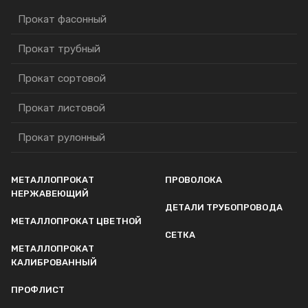
Прокат фасонный
Прокат трубный
Прокат сортовой
Прокат листовой
Прокат рулонный
МЕТАЛЛОПРОКАТ
ПРОВОЛОКА
НЕРЖАВЕЮЩИЙ
ДЕТАЛИ ТРУБОПРОВОДА
МЕТАЛЛОПРОКАТ ЦВЕТНОЙ
СЕТКА
МЕТАЛЛОПРОКАТ
КАЛИБРОВАННЫЙ
ПРОФЛИСТ