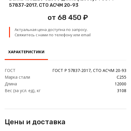
Проволока
57837-2017, СТО АСЧМ 20-93
от 68 450 ₽
Детали трубопровода
Актуальная цена доступна по запросу.
Сетка
Свяжитесь с нами по телефону или email
ХАРАКТЕРИСТИКИ
ГОСТ
ГОСТ Р 57837-2017, СТО АСЧМ 20-93
Марка стали
С255
Длина
12000
Вес (за усл. ед), кг
3108
Цены и доставка