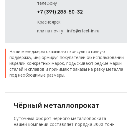
телефону
+7 (391) 285-50-32
Красноярск
или на почту
info@steel-in.ru
Наши менеджеры оказывают консультативную
поддержку, информируя покупателей об использовании
изделий конкретных марок, подыскивают редкие марки
сталей и сплавов и принимают заказы на резку металла
под необходимые размеры.
Чёрный металлопрокат
Суточный оборот черного металлопроката
нашей компании составляет порядка 3000 тонн.