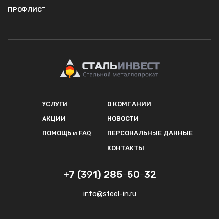
ПРОФЛИСТ
УСЛУГИ
О КОМПАНИИ
АКЦИИ
НОВОСТИ
ПОМОЩЬ и FAQ
ПЕРСОНАЛЬНЫЕ ДАННЫЕ
КОНТАКТЫ
+7 (391) 285-50-32
info@steel-in.ru