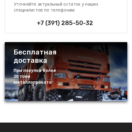
Уточняйте актуальный остаток у наших
специалистов по телефонам:
+7 (391) 285-50-32
Бесплатная
доставка
При покупке более
20 тонн
металлопроката