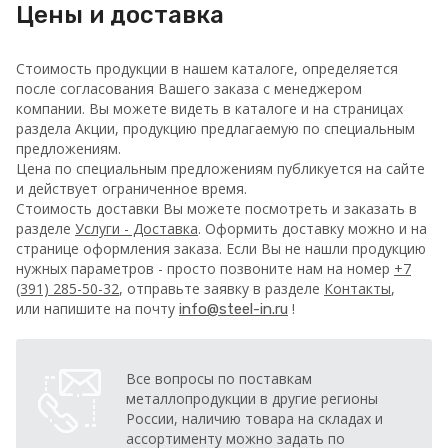
Цены и доставка
Стоимость продукции в нашем каталоге, определяется
после согласования Вашего заказа с менеджером
компании. Вы можете видеть в каталоге и на страницах
раздела Акции, продукцию предлагаемую по специальным
предложениям.
Цена по специальным предложениям публикуется на сайте
и действует ограниченное время.
Стоимость доставки Вы можете посмотреть и заказать в
разделе
Услуги - Доставка
. Оформить доставку можно и на
странице оформления заказа.
Если Вы не нашли продукцию
нужных параметров - просто позвоните нам на номер
+7
(391) 285-50-32
, отправьте заявку в разделе
Контакты
,
или напишите на почту
!
info@steel-in.ru
Все вопросы по поставкам
металлопродукции в другие регионы
России, наличию товара на складах и
ассортименту можно задать по