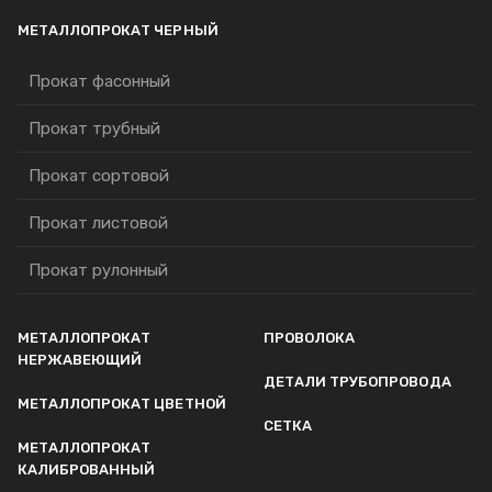
МЕТАЛЛОПРОКАТ ЧЕРНЫЙ
Прокат фасонный
Прокат трубный
Прокат сортовой
Прокат листовой
Прокат рулонный
МЕТАЛЛОПРОКАТ
ПРОВОЛОКА
НЕРЖАВЕЮЩИЙ
ДЕТАЛИ ТРУБОПРОВОДА
МЕТАЛЛОПРОКАТ ЦВЕТНОЙ
СЕТКА
МЕТАЛЛОПРОКАТ
КАЛИБРОВАННЫЙ